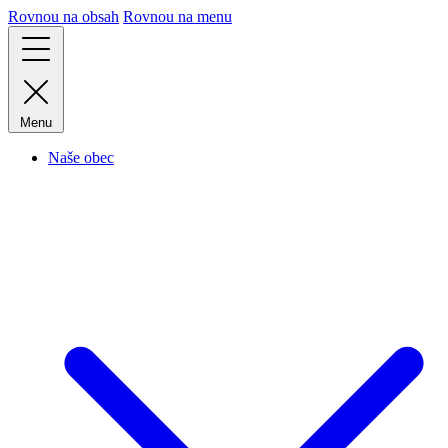
Rovnou na obsah
Rovnou na menu
Menu
Naše obec