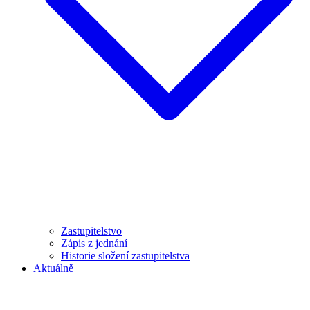
Zastupitelstvo
Zápis z jednání
Historie složení zastupitelstva
Aktuálně