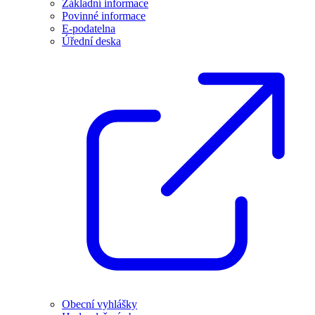
Základní informace
Povinné informace
E-podatelna
Úřední deska
Obecní vyhlášky