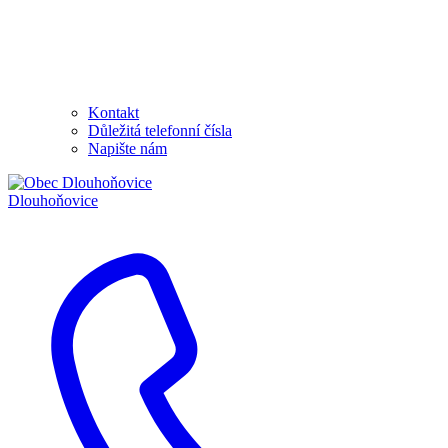
Kontakt
Důležitá telefonní čísla
Napište nám
Dlouhoňovice