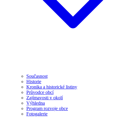
Současnost
Historie
Kronika a historické listiny
Průvodce obcí
Zajímavosti v okolí
Výhledna
Program rozvoje obce
Fotogalerie