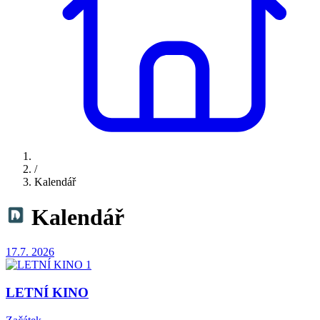
/
Kalendář
Kalendář
17.7.
2026
LETNÍ KINO