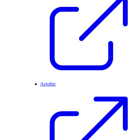
Aerobic