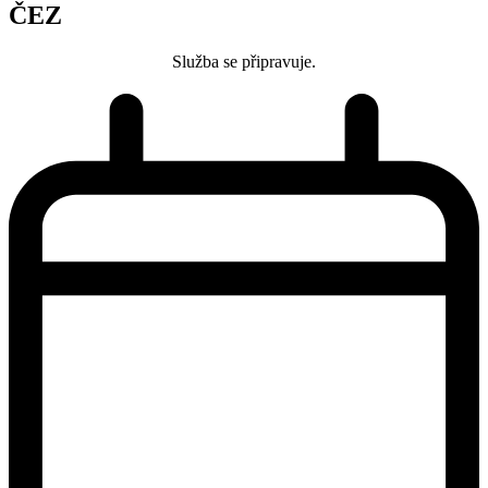
ČEZ
Služba se připravuje.