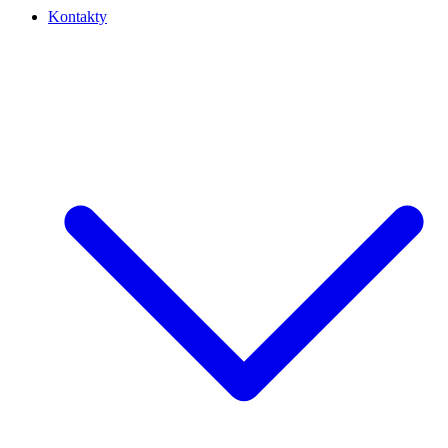
Kontakty