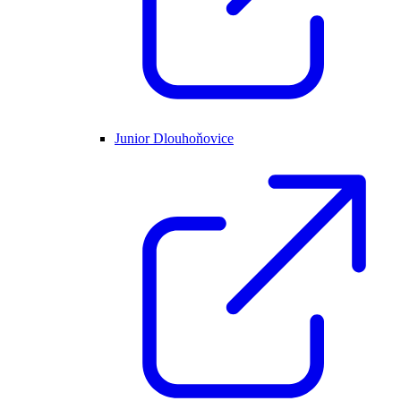
Junior Dlouhoňovice