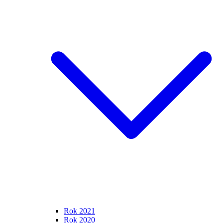
Rok 2021
Rok 2020