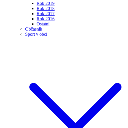
Rok 2019
Rok 2018
Rok 2017
Rok 2016
Ostatní
Občasník
Sport v obci