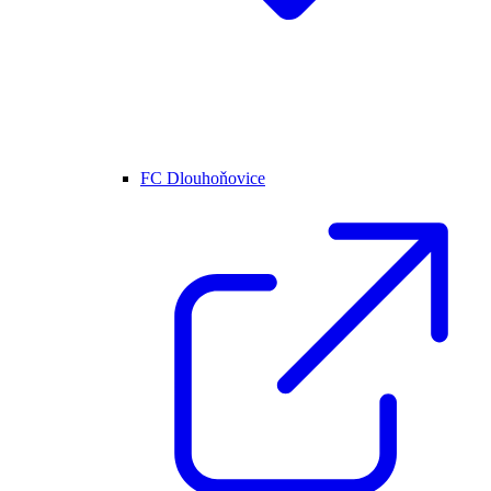
FC Dlouhoňovice