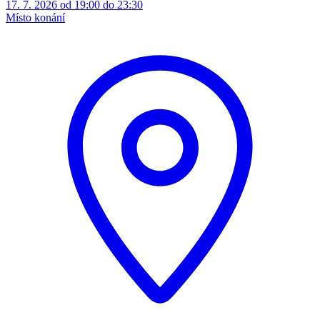
17. 7. 2026 od 19:00 do 23:30
Místo konání