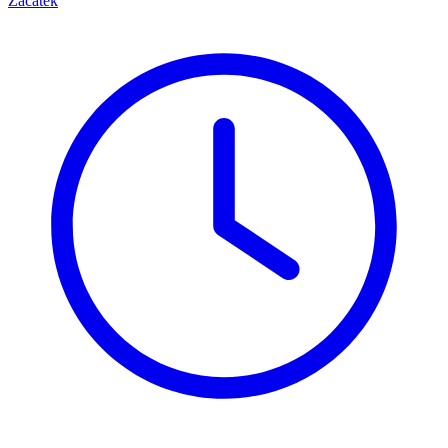
Začátek