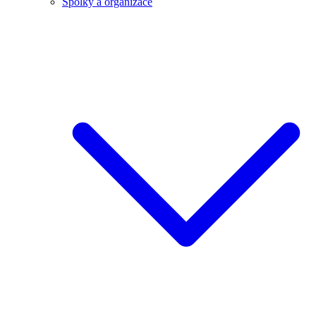
Spolky a organizace