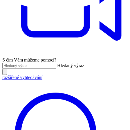
S čím Vám můžeme pomoci?
Hledaný výraz
rozšířené vyhledávání