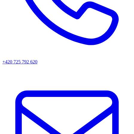
+420 725 792 620