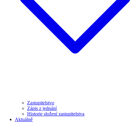
Zastupitelstvo
Zápis z jednání
Historie složení zastupitelstva
Aktuálně