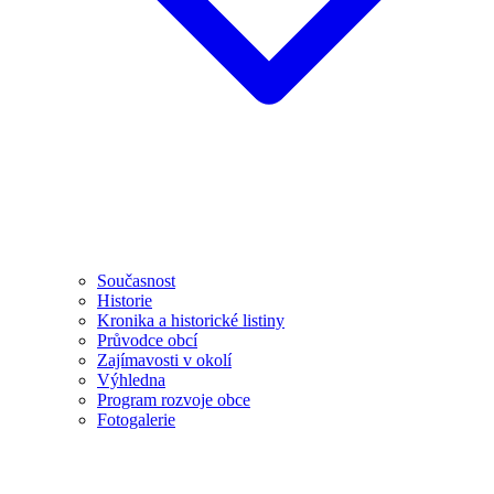
Současnost
Historie
Kronika a historické listiny
Průvodce obcí
Zajímavosti v okolí
Výhledna
Program rozvoje obce
Fotogalerie