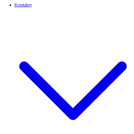
Kontakty