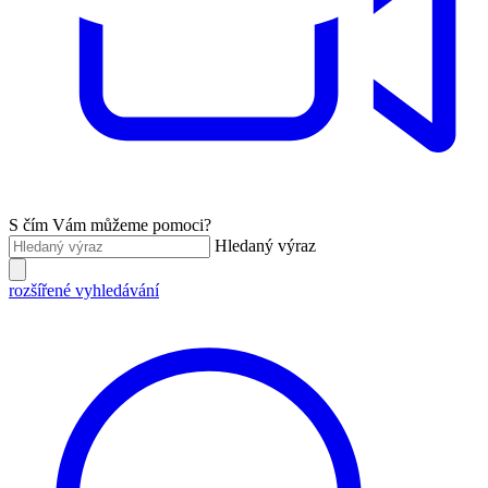
S čím Vám můžeme pomoci?
Hledaný výraz
rozšířené vyhledávání