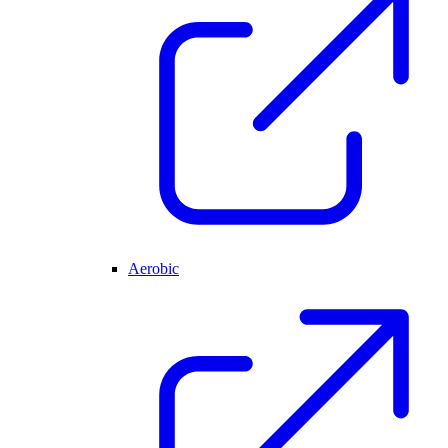
Aerobic