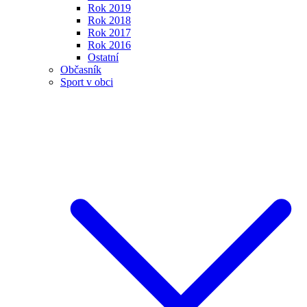
Rok 2019
Rok 2018
Rok 2017
Rok 2016
Ostatní
Občasník
Sport v obci