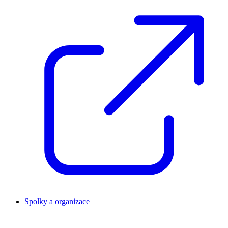
Spolky a organizace