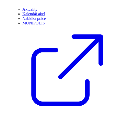
Aktuality
Kalendář akcí
Nabídka práce
MUNIPOLIS