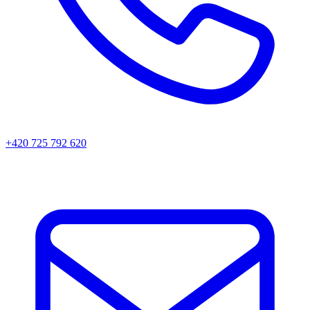
+420 725 792 620