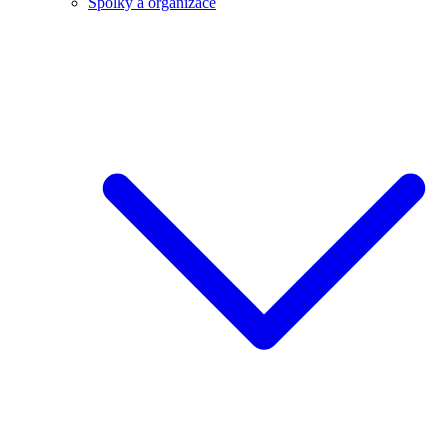
Spolky a organizace