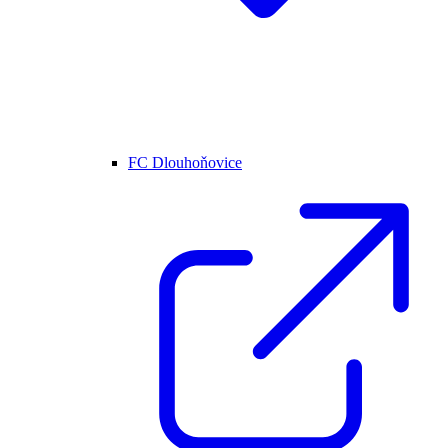
FC Dlouhoňovice