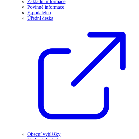
Základní informace
Povinné informace
E-podatelna
Úřední deska
Obecní vyhlášky