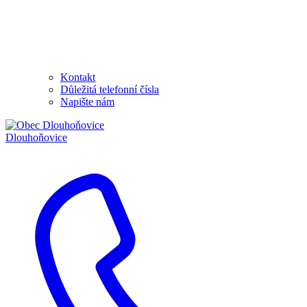
Kontakt
Důležitá telefonní čísla
Napište nám
Dlouhoňovice