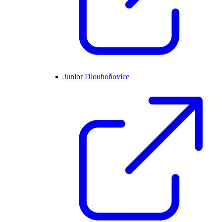
Junior Dlouhoňovice