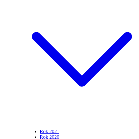
Rok 2021
Rok 2020