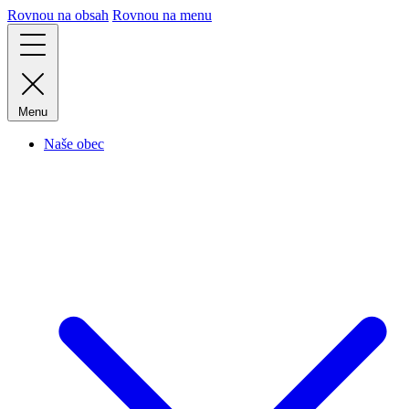
Rovnou na obsah
Rovnou na menu
Menu
Naše obec