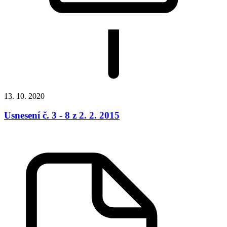
13. 10. 2020
Usnesení č. 3 - 8 z 2. 2. 2015