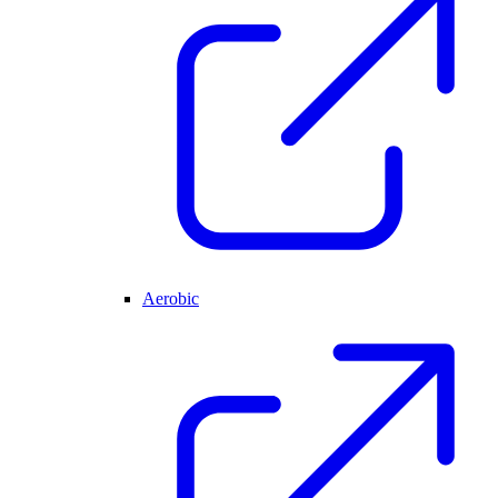
Aerobic