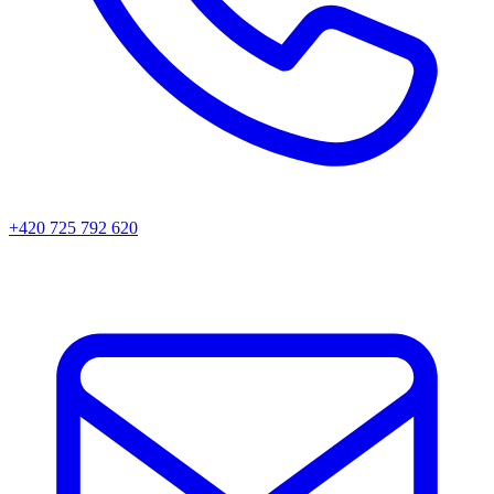
+420 725 792 620