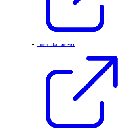
Junior Dlouhoňovice