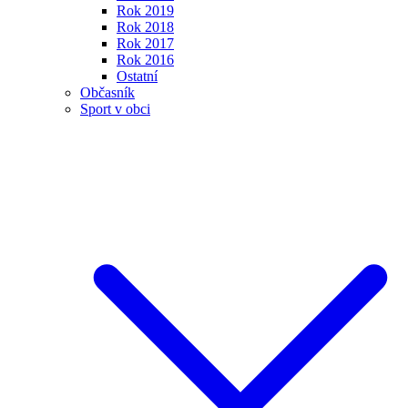
Rok 2019
Rok 2018
Rok 2017
Rok 2016
Ostatní
Občasník
Sport v obci