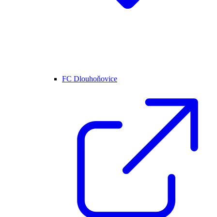
FC Dlouhoňovice