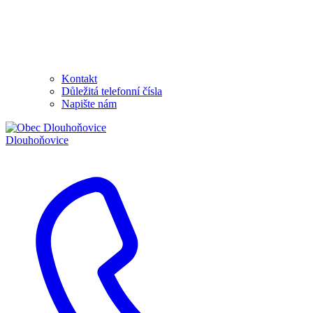
Kontakt
Důležitá telefonní čísla
Napište nám
Dlouhoňovice