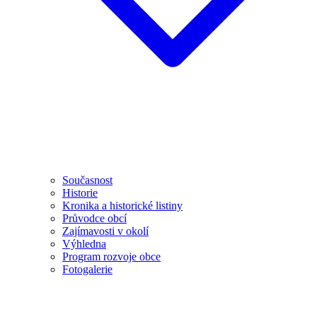
Současnost
Historie
Kronika a historické listiny
Průvodce obcí
Zajímavosti v okolí
Výhledna
Program rozvoje obce
Fotogalerie