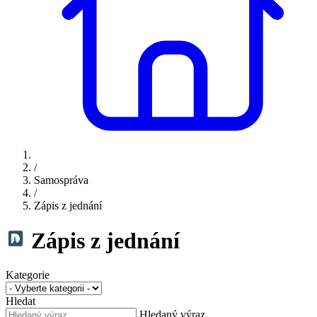
/
Samospráva
/
Zápis z jednání
Zápis z jednání
Kategorie
Hledat
Hledaný výraz