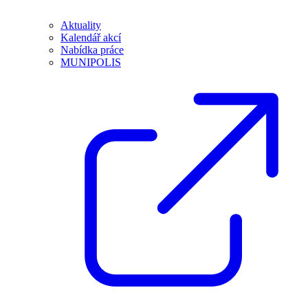
Aktuality
Kalendář akcí
Nabídka práce
MUNIPOLIS