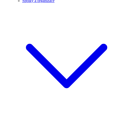
Spolky a organizace