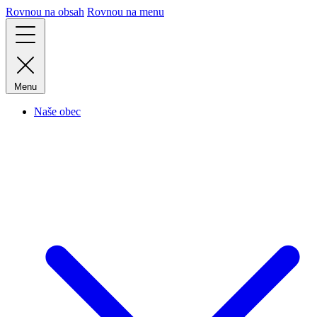
Rovnou na obsah
Rovnou na menu
Menu
Naše obec