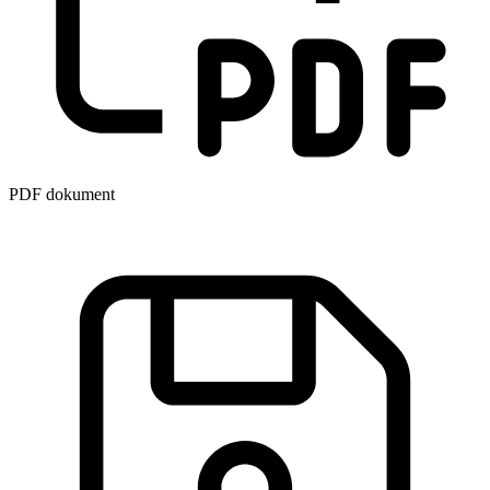
PDF dokument