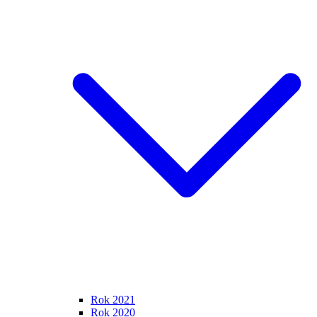
Rok 2021
Rok 2020