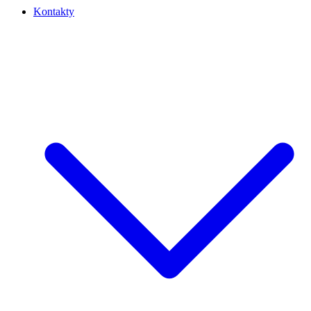
Kontakty