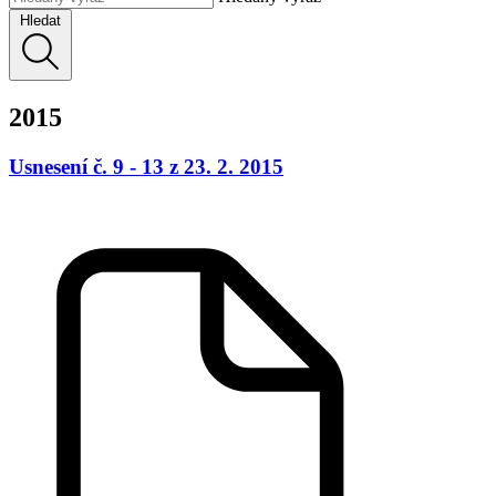
Hledat
2015
Usnesení č. 9 - 13 z 23. 2. 2015