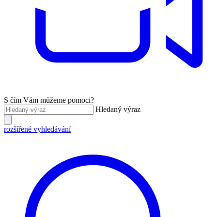
S čím Vám můžeme pomoci?
Hledaný výraz
rozšířené vyhledávání