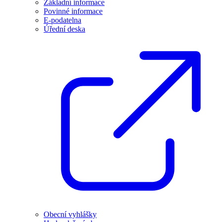
Základní informace
Povinné informace
E-podatelna
Úřední deska
Obecní vyhlášky