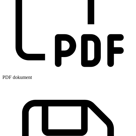
PDF dokument