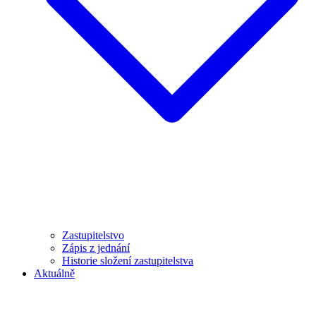
Zastupitelstvo
Zápis z jednání
Historie složení zastupitelstva
Aktuálně