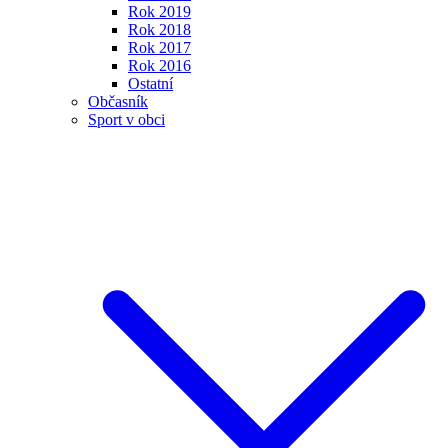
Rok 2019
Rok 2018
Rok 2017
Rok 2016
Ostatní
Občasník
Sport v obci