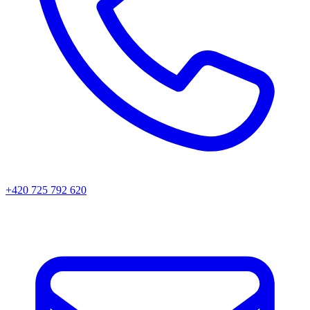
+420 725 792 620