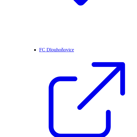
FC Dlouhoňovice