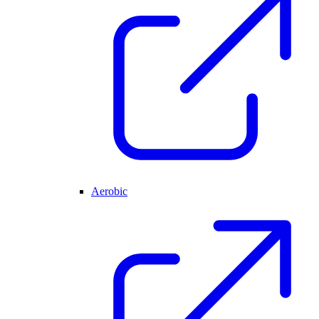
Aerobic