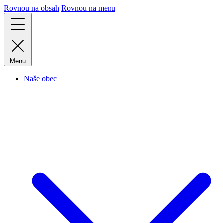
Rovnou na obsah
Rovnou na menu
Menu
Naše obec