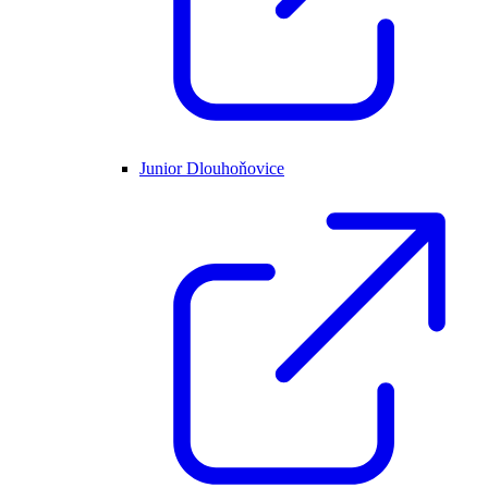
Junior Dlouhoňovice