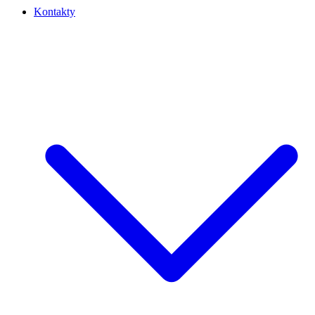
Kontakty