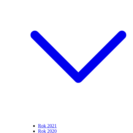
Rok 2021
Rok 2020