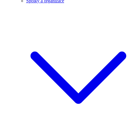
Spolky a organizace