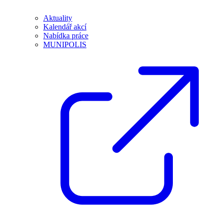
Aktuality
Kalendář akcí
Nabídka práce
MUNIPOLIS