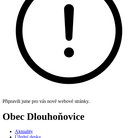
Připravili jsme pro vás nové webové stránky.
Obec Dlouhoňovice
Aktuality
Úřední deska