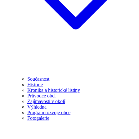
Současnost
Historie
Kronika a historické listiny
Průvodce obcí
Zajímavosti v okolí
Výhledna
Program rozvoje obce
Fotogalerie