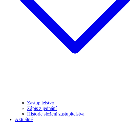
Zastupitelstvo
Zápis z jednání
Historie složení zastupitelstva
Aktuálně