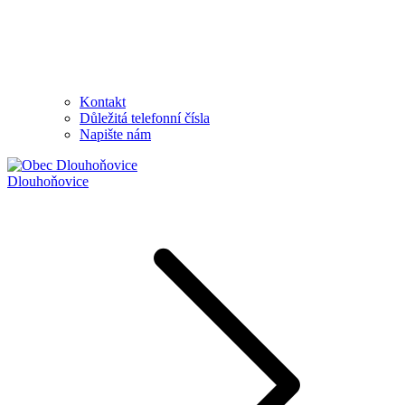
Kontakt
Důležitá telefonní čísla
Napište nám
Dlouhoňovice