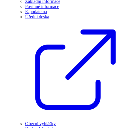
Základní informace
Povinné informace
E-podatelna
Úřední deska
Obecní vyhlášky