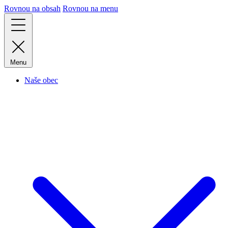
Rovnou na obsah
Rovnou na menu
Menu
Naše obec