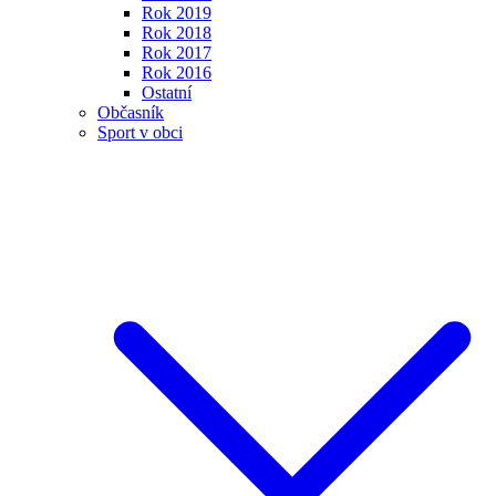
Rok 2019
Rok 2018
Rok 2017
Rok 2016
Ostatní
Občasník
Sport v obci