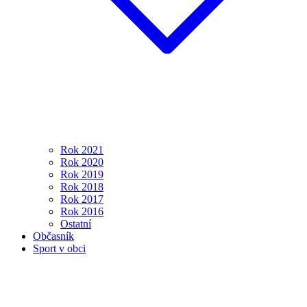
Rok 2021
Rok 2020
Rok 2019
Rok 2018
Rok 2017
Rok 2016
Ostatní
Občasník
Sport v obci