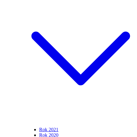
Rok 2021
Rok 2020