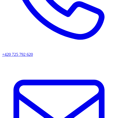
+420 725 792 620