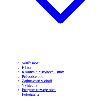
Současnost
Historie
Kronika a historické listiny
Průvodce obcí
Zajímavosti v okolí
Výhledna
Program rozvoje obce
Fotogalerie