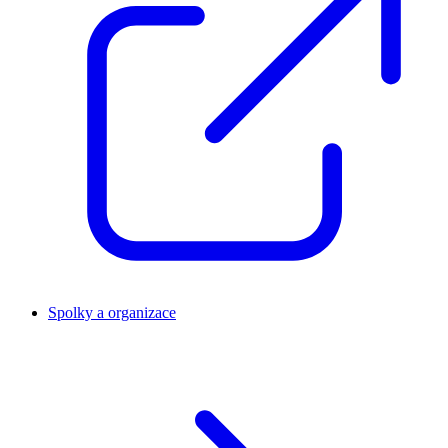
Spolky a organizace