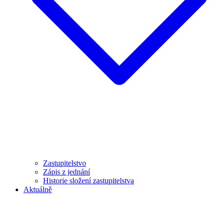
Zastupitelstvo
Zápis z jednání
Historie složení zastupitelstva
Aktuálně