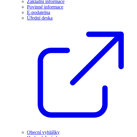
Základní informace
Povinné informace
E-podatelna
Úřední deska
Obecní vyhlášky