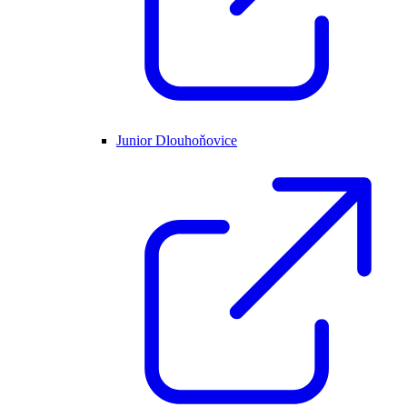
Junior Dlouhoňovice