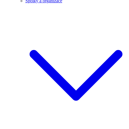
Spolky a organizace