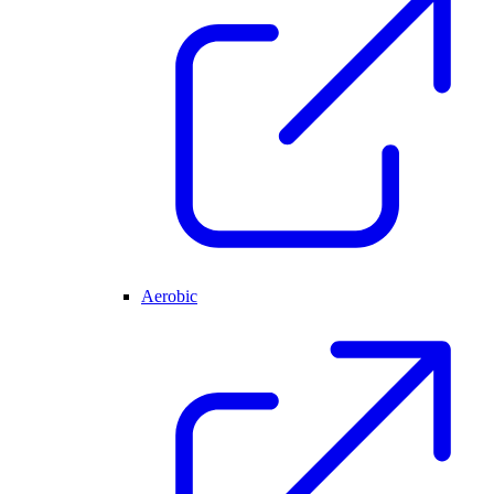
Aerobic