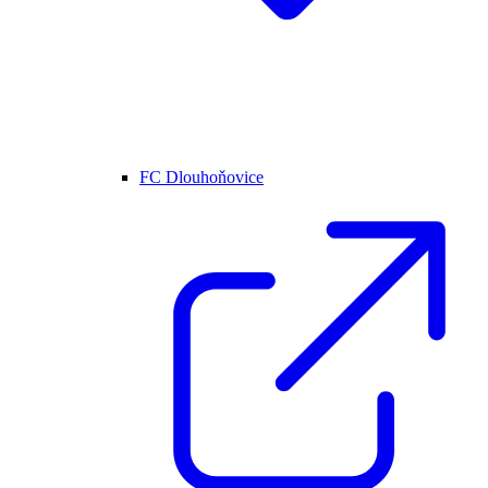
FC Dlouhoňovice