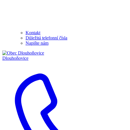
Kontakt
Důležitá telefonní čísla
Napište nám
Dlouhoňovice