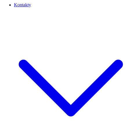
Kontakty