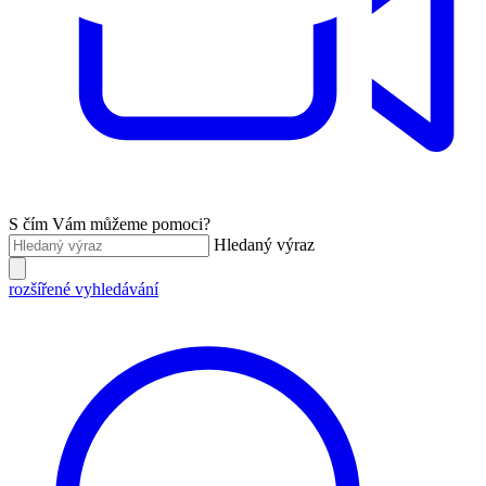
S čím Vám můžeme pomoci?
Hledaný výraz
rozšířené vyhledávání