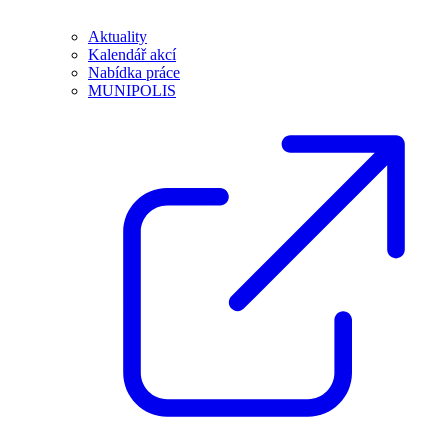
Aktuality
Kalendář akcí
Nabídka práce
MUNIPOLIS