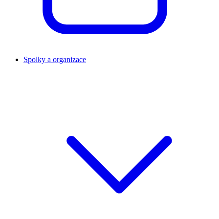
Spolky a organizace