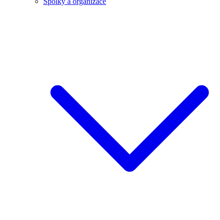
Spolky a organizace