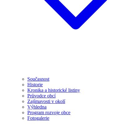
Současnost
Historie
Kronika a historické listiny
Průvodce obcí
Zajímavosti v okolí
Výhledna
Program rozvoje obce
Fotogalerie