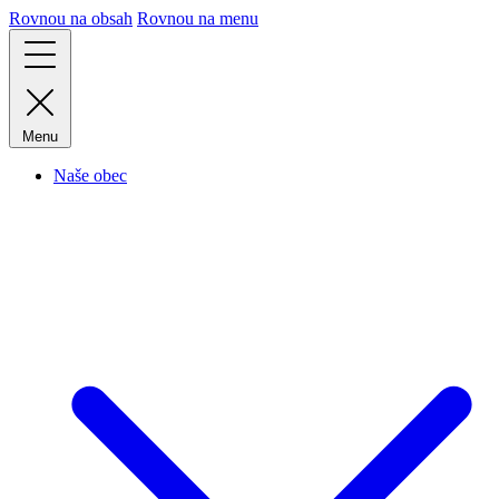
Rovnou na obsah
Rovnou na menu
Menu
Naše obec