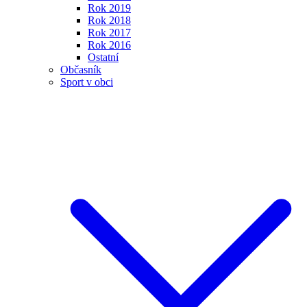
Rok 2019
Rok 2018
Rok 2017
Rok 2016
Ostatní
Občasník
Sport v obci