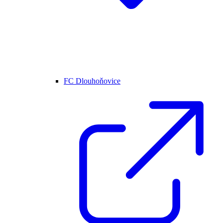
FC Dlouhoňovice