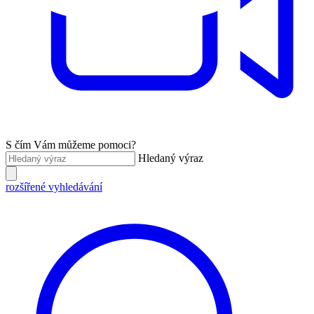
S čím Vám můžeme pomoci?
Hledaný výraz
rozšířené vyhledávání