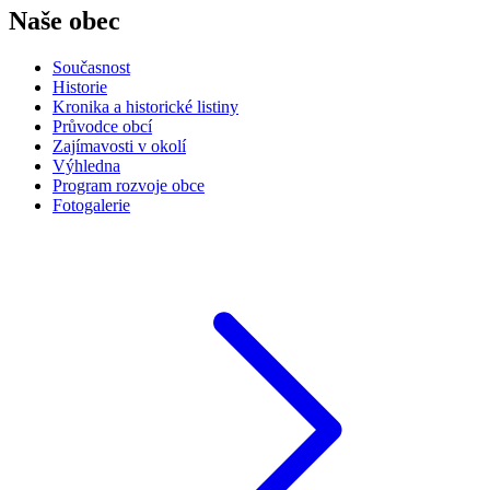
Naše obec
Současnost
Historie
Kronika a historické listiny
Průvodce obcí
Zajímavosti v okolí
Výhledna
Program rozvoje obce
Fotogalerie