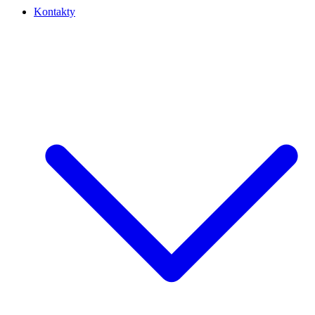
Kontakty