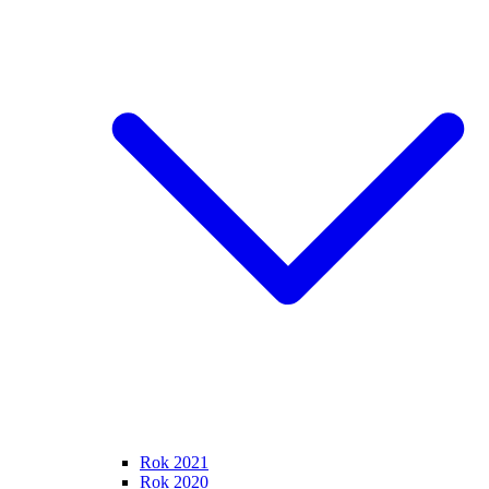
Rok 2021
Rok 2020