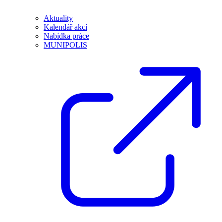
Aktuality
Kalendář akcí
Nabídka práce
MUNIPOLIS