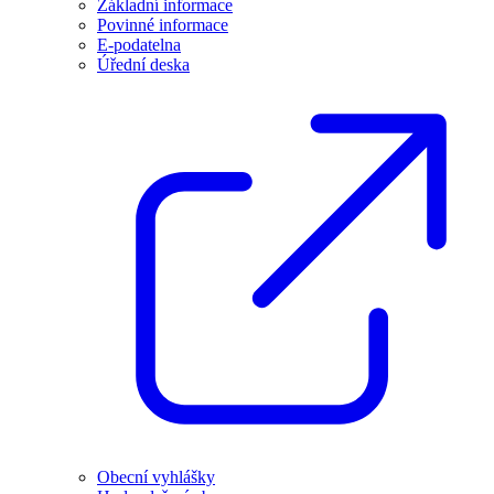
Základní informace
Povinné informace
E-podatelna
Úřední deska
Obecní vyhlášky