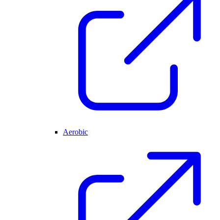
Aerobic