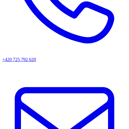
+420 725 792 620