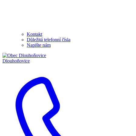
Kontakt
Důležitá telefonní čísla
Napište nám
Dlouhoňovice