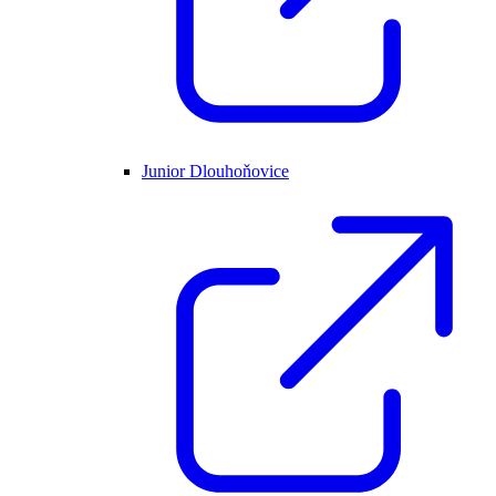
Junior Dlouhoňovice