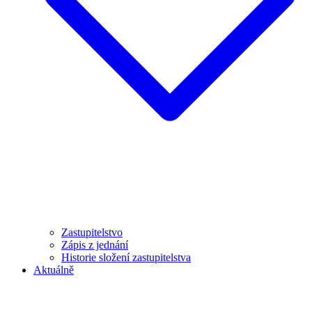
Zastupitelstvo
Zápis z jednání
Historie složení zastupitelstva
Aktuálně