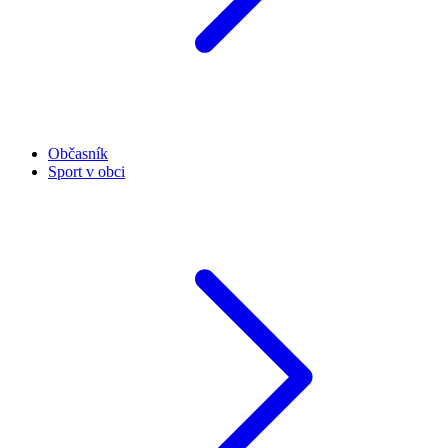
Občasník
Sport v obci