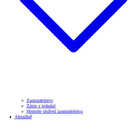
Zastupitelstvo
Zápis z jednání
Historie složení zastupitelstva
Aktuálně