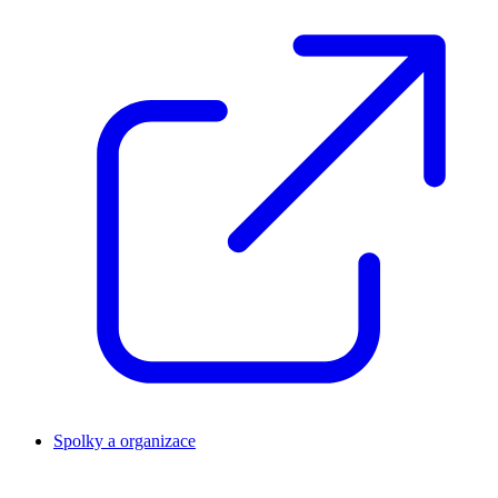
Spolky a organizace