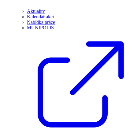
Aktuality
Kalendář akcí
Nabídka práce
MUNIPOLIS