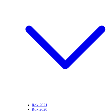
Rok 2021
Rok 2020