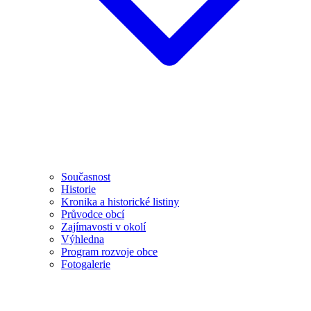
Současnost
Historie
Kronika a historické listiny
Průvodce obcí
Zajímavosti v okolí
Výhledna
Program rozvoje obce
Fotogalerie