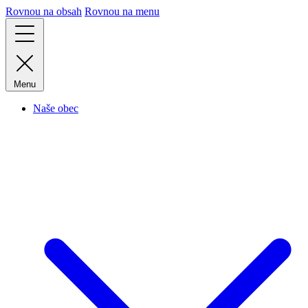
Rovnou na obsah
Rovnou na menu
Menu
Naše obec