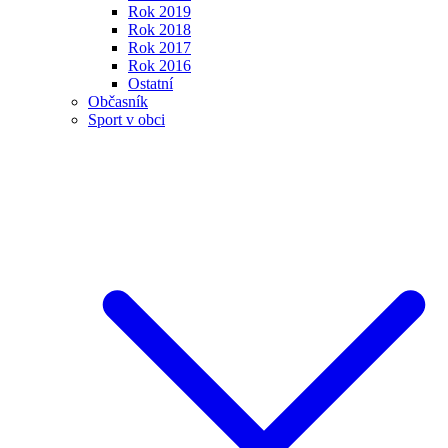
Rok 2019
Rok 2018
Rok 2017
Rok 2016
Ostatní
Občasník
Sport v obci