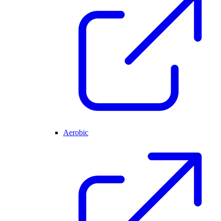
Aerobic