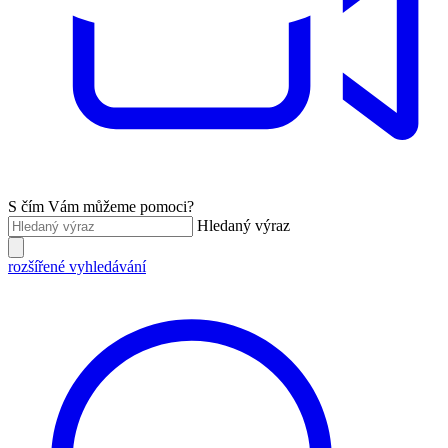
S čím Vám můžeme pomoci?
Hledaný výraz
rozšířené vyhledávání