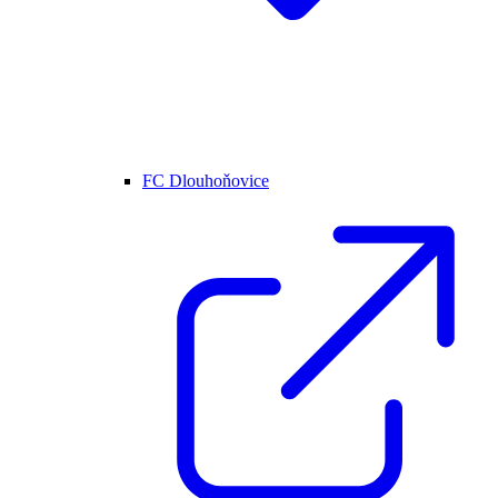
FC Dlouhoňovice