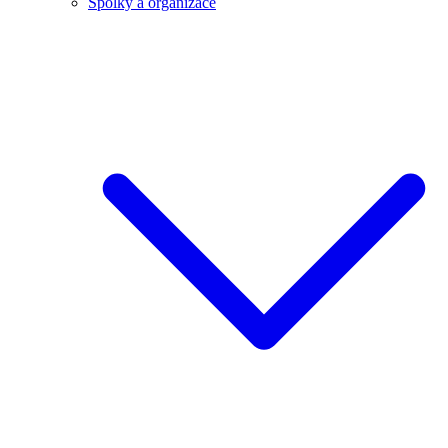
Spolky a organizace