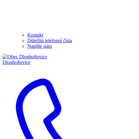
Kontakt
Důležitá telefonní čísla
Napište nám
Dlouhoňovice