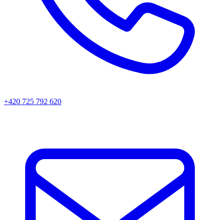
+420 725 792 620