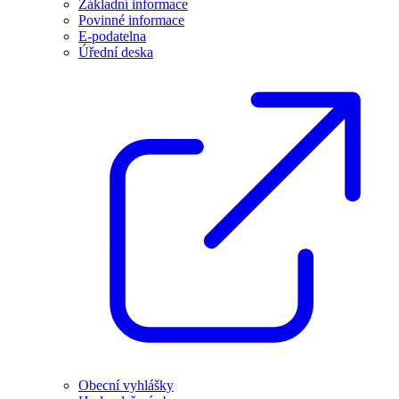
Základní informace
Povinné informace
E-podatelna
Úřední deska
Obecní vyhlášky