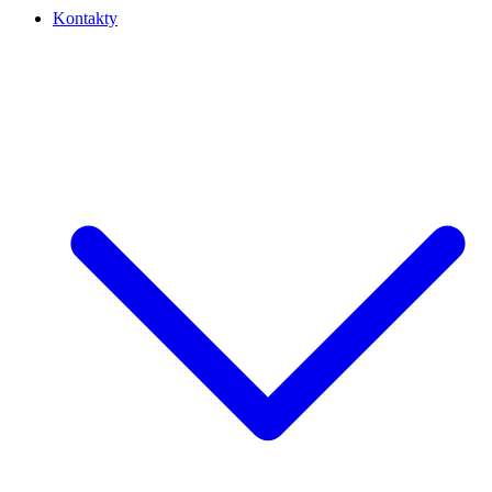
Kontakty