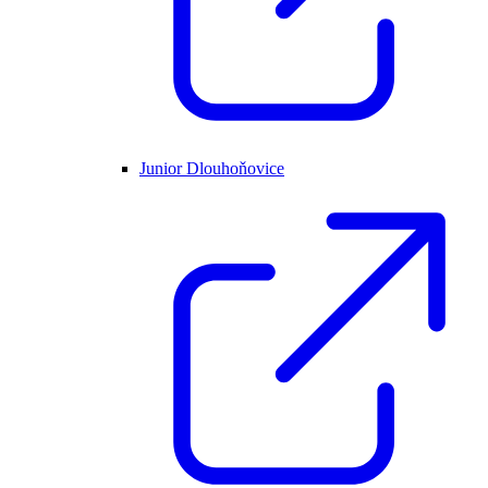
Junior Dlouhoňovice