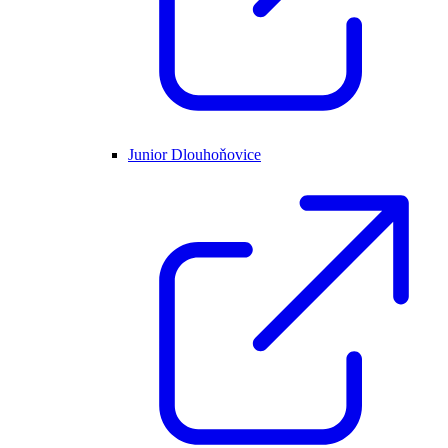
Junior Dlouhoňovice