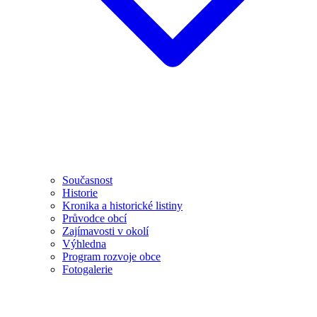
Současnost
Historie
Kronika a historické listiny
Průvodce obcí
Zajímavosti v okolí
Výhledna
Program rozvoje obce
Fotogalerie