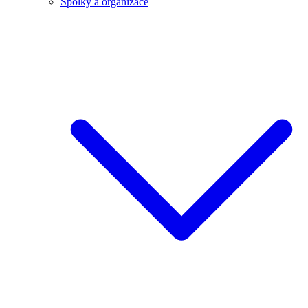
Spolky a organizace