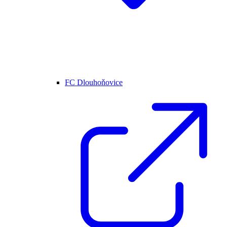
FC Dlouhoňovice