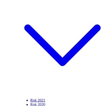
Rok 2021
Rok 2020