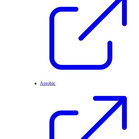
Aerobic