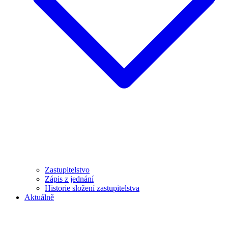
Zastupitelstvo
Zápis z jednání
Historie složení zastupitelstva
Aktuálně