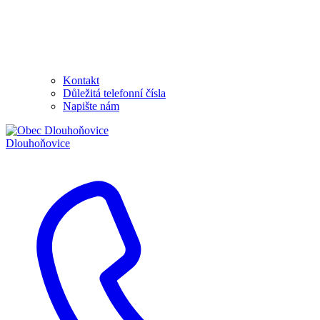
Kontakt
Důležitá telefonní čísla
Napište nám
Dlouhoňovice