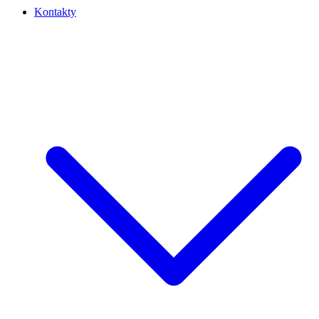
Kontakty