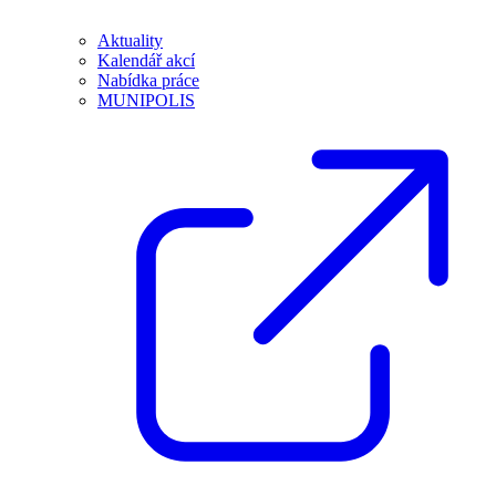
Aktuality
Kalendář akcí
Nabídka práce
MUNIPOLIS