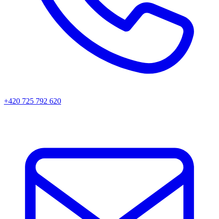
+420 725 792 620