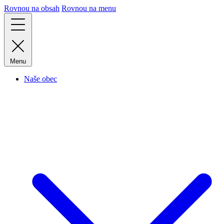
Rovnou na obsah
Rovnou na menu
Menu
Naše obec