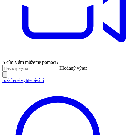
S čím Vám můžeme pomoci?
Hledaný výraz
rozšířené vyhledávání