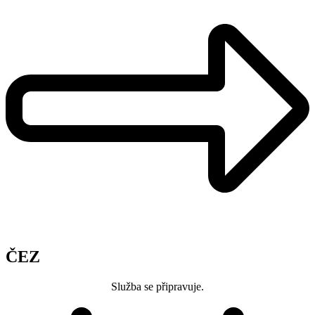
ČEZ
Služba se připravuje.