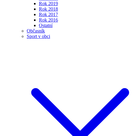
Rok 2019
Rok 2018
Rok 2017
Rok 2016
Ostatní
Občasník
Sport v obci