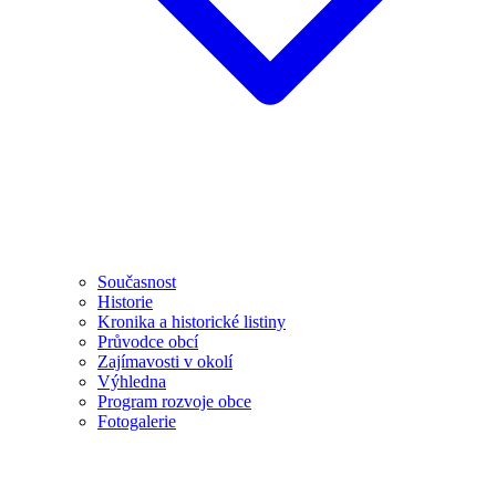
Současnost
Historie
Kronika a historické listiny
Průvodce obcí
Zajímavosti v okolí
Výhledna
Program rozvoje obce
Fotogalerie