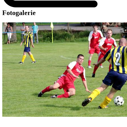
Fotogalerie