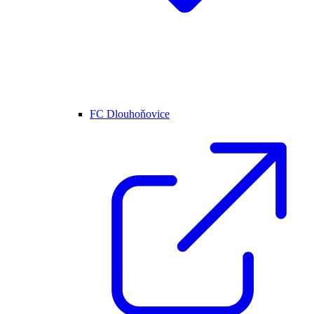
FC Dlouhoňovice