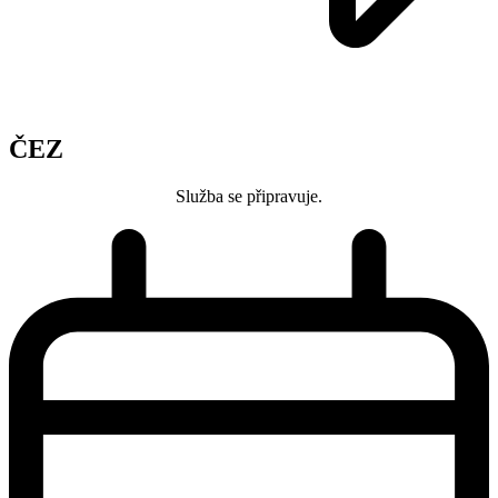
ČEZ
Služba se připravuje.