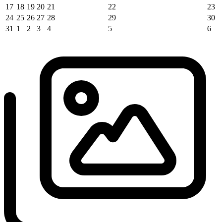
17
18
19
20
21
22
23
24
25
26
27
28
29
30
31
1
2
3
4
5
6