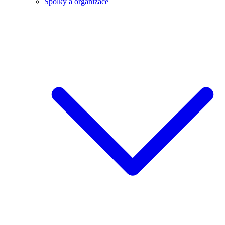
Spolky a organizace