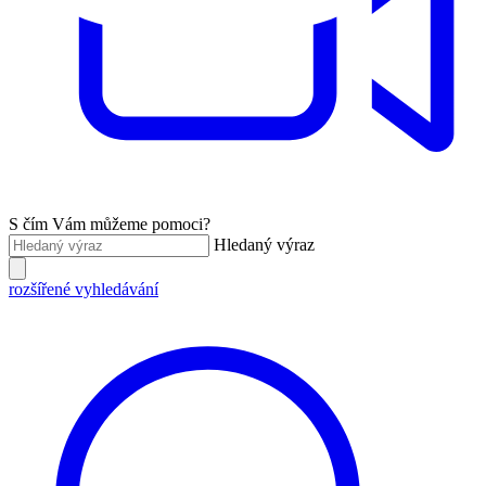
S čím Vám můžeme pomoci?
Hledaný výraz
rozšířené vyhledávání