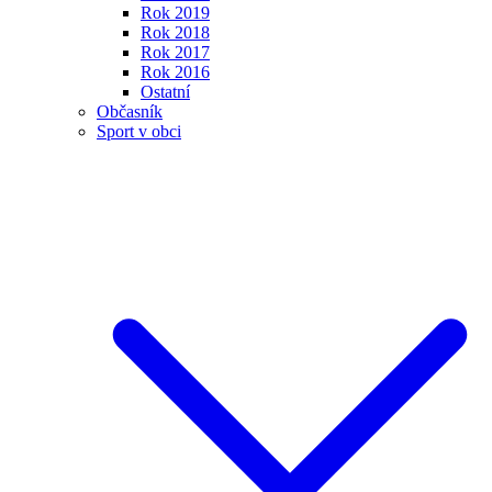
Rok 2019
Rok 2018
Rok 2017
Rok 2016
Ostatní
Občasník
Sport v obci