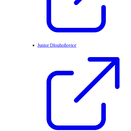
Junior Dlouhoňovice