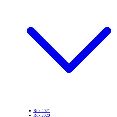
Rok 2021
Rok 2020