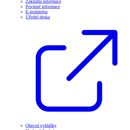
Základní informace
Povinné informace
E-podatelna
Úřední deska
Obecní vyhlášky