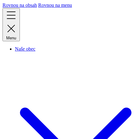
Rovnou na obsah
Rovnou na menu
Menu
Naše obec