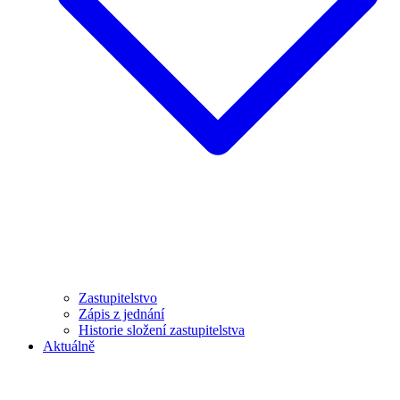
Zastupitelstvo
Zápis z jednání
Historie složení zastupitelstva
Aktuálně