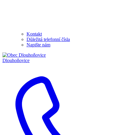
Kontakt
Důležitá telefonní čísla
Napište nám
Dlouhoňovice