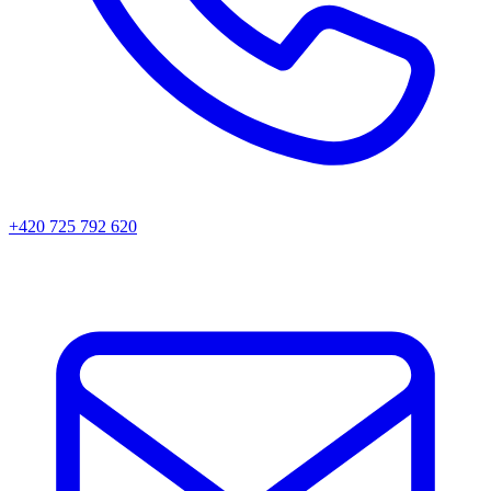
+420 725 792 620