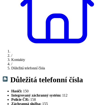
/
Kontakty
/
Důležitá telefonní čísla
Důležitá telefonní čísla
Hasiči:
150
Integrovaný záchranný systém:
112
Policie ČR:
158
Záchranná služba:
155