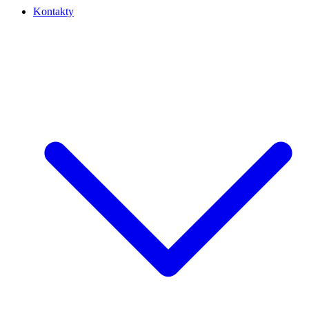
Kontakty