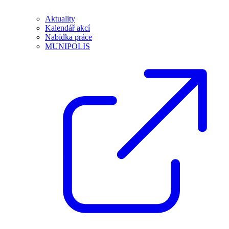
Aktuality
Kalendář akcí
Nabídka práce
MUNIPOLIS