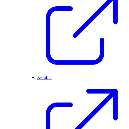
Aerobic