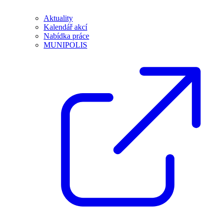
Aktuality
Kalendář akcí
Nabídka práce
MUNIPOLIS