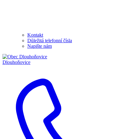
Kontakt
Důležitá telefonní čísla
Napište nám
Dlouhoňovice