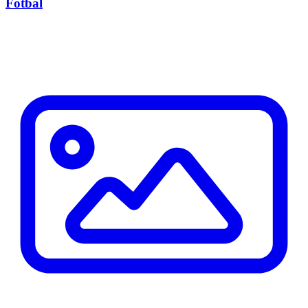
Fotbal