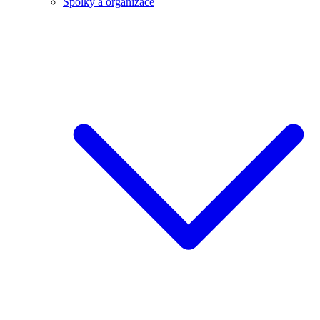
Spolky a organizace