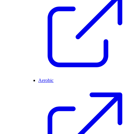
Aerobic