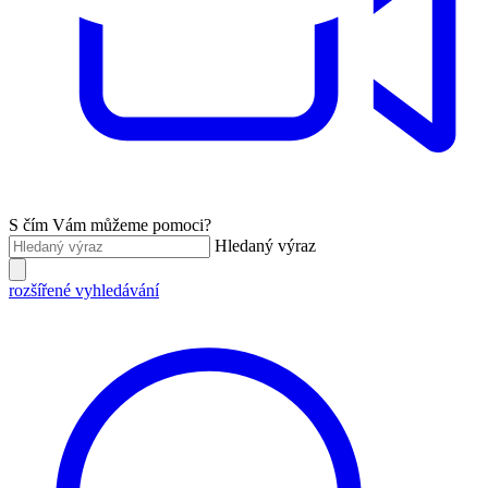
S čím Vám můžeme pomoci?
Hledaný výraz
rozšířené vyhledávání