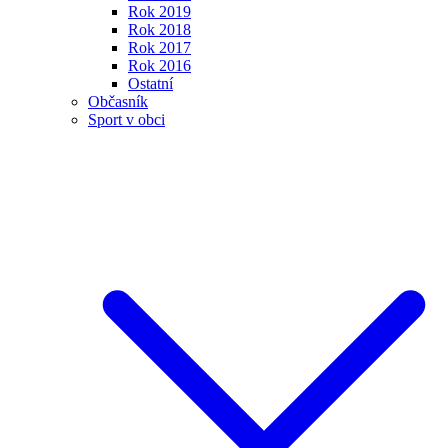
Rok 2019
Rok 2018
Rok 2017
Rok 2016
Ostatní
Občasník
Sport v obci