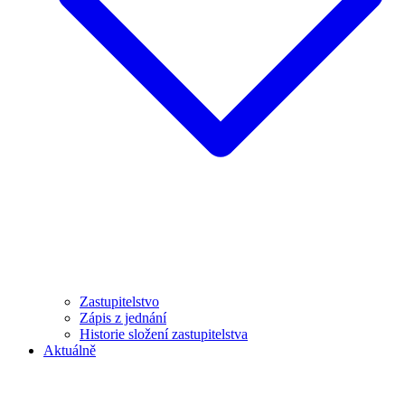
Zastupitelstvo
Zápis z jednání
Historie složení zastupitelstva
Aktuálně