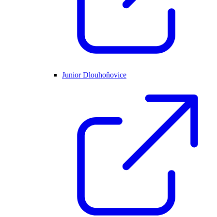
Junior Dlouhoňovice