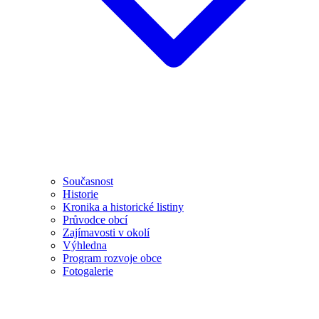
Současnost
Historie
Kronika a historické listiny
Průvodce obcí
Zajímavosti v okolí
Výhledna
Program rozvoje obce
Fotogalerie