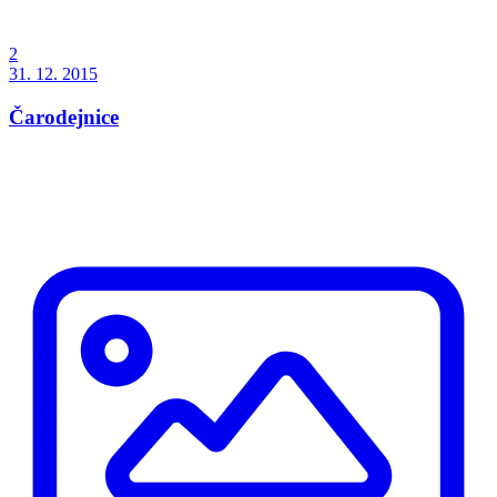
2
31. 12. 2015
Čarodejnice