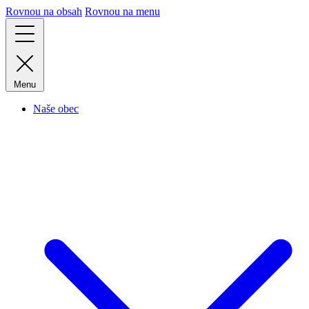
Rovnou na obsah
Rovnou na menu
Menu
Naše obec