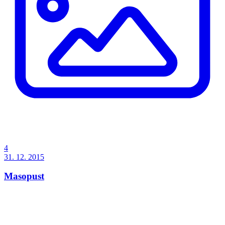
4
31. 12. 2015
Masopust