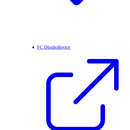
FC Dlouhoňovice