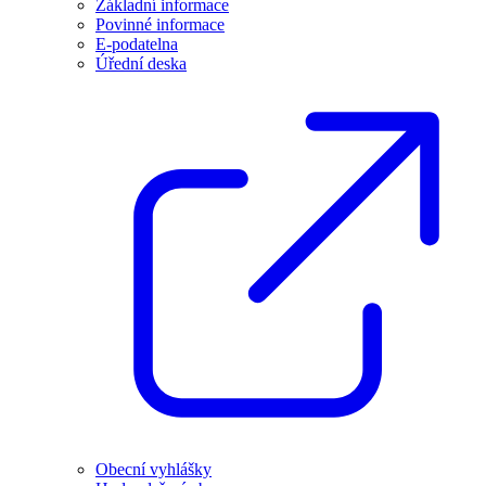
Základní informace
Povinné informace
E-podatelna
Úřední deska
Obecní vyhlášky