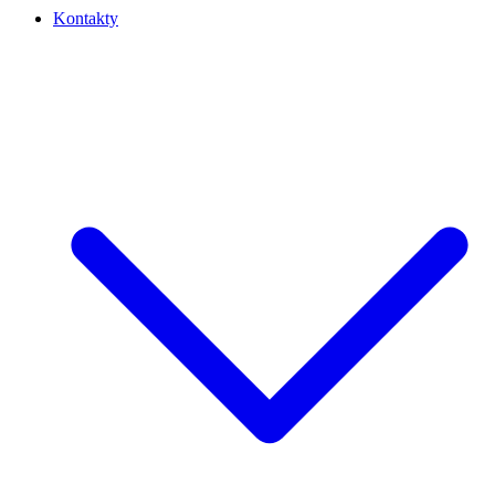
Kontakty