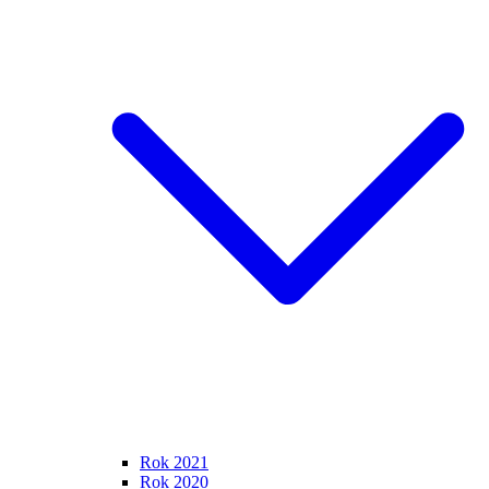
Rok 2021
Rok 2020