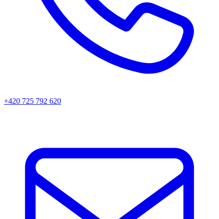
+420 725 792 620