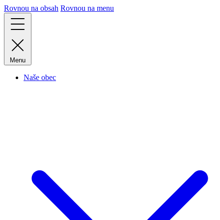
Rovnou na obsah
Rovnou na menu
Menu
Naše obec