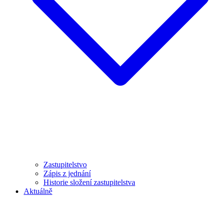
Zastupitelstvo
Zápis z jednání
Historie složení zastupitelstva
Aktuálně