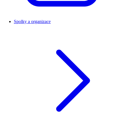
Spolky a organizace