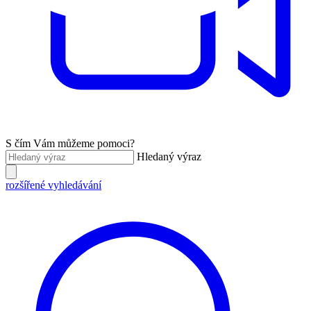
S čím Vám můžeme pomoci?
Hledaný výraz
rozšířené vyhledávání