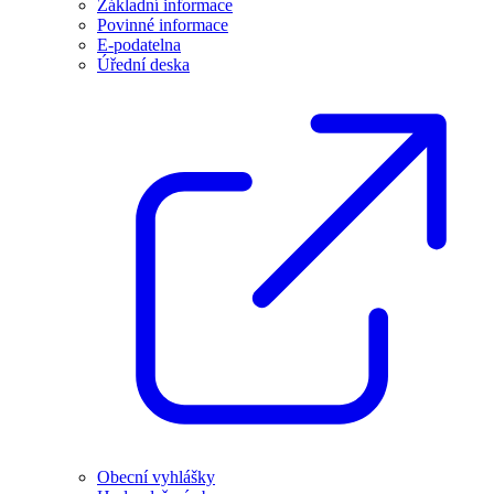
Základní informace
Povinné informace
E-podatelna
Úřední deska
Obecní vyhlášky