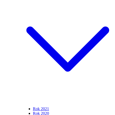
Rok 2021
Rok 2020