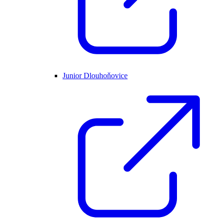
Junior Dlouhoňovice