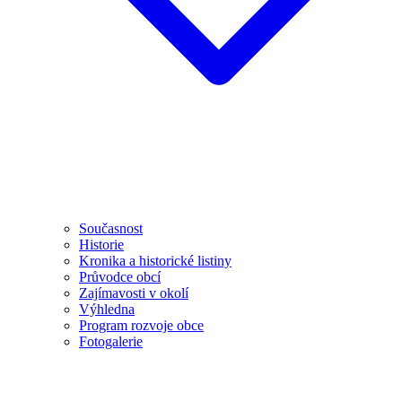
Současnost
Historie
Kronika a historické listiny
Průvodce obcí
Zajímavosti v okolí
Výhledna
Program rozvoje obce
Fotogalerie