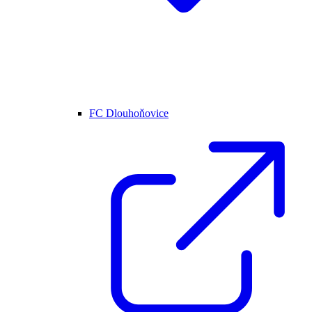
FC Dlouhoňovice