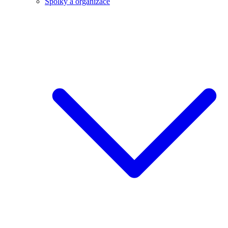
Spolky a organizace