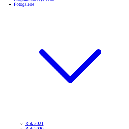
Fotogalerie
Rok 2021
Rok 2020