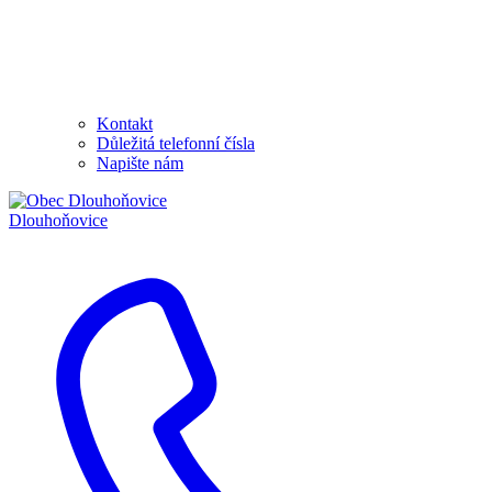
Kontakt
Důležitá telefonní čísla
Napište nám
Dlouhoňovice