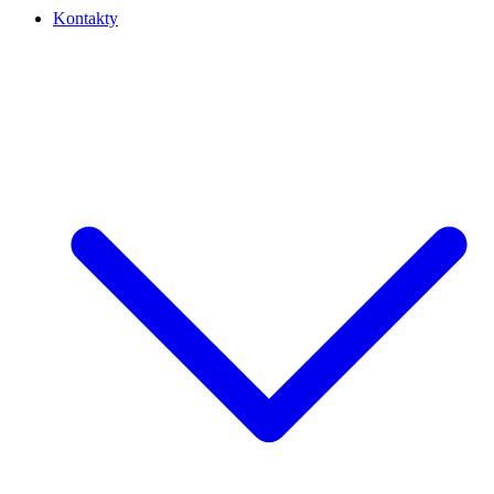
Kontakty