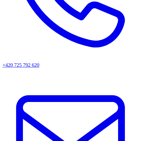
+420 725 792 620