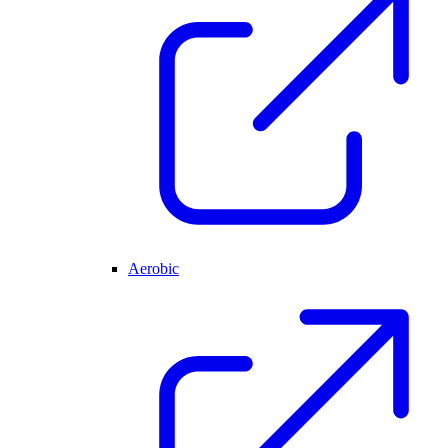
Aerobic