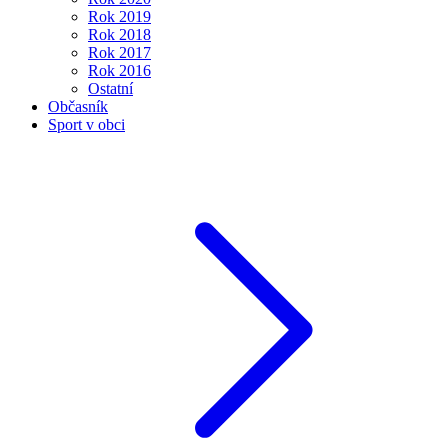
Rok 2019
Rok 2018
Rok 2017
Rok 2016
Ostatní
Občasník
Sport v obci