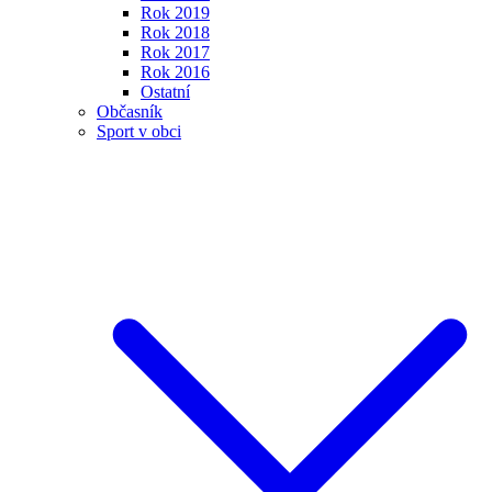
Rok 2019
Rok 2018
Rok 2017
Rok 2016
Ostatní
Občasník
Sport v obci