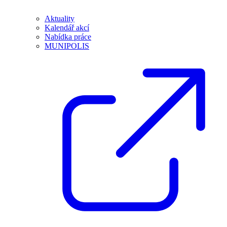
Aktuality
Kalendář akcí
Nabídka práce
MUNIPOLIS