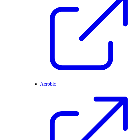
Aerobic