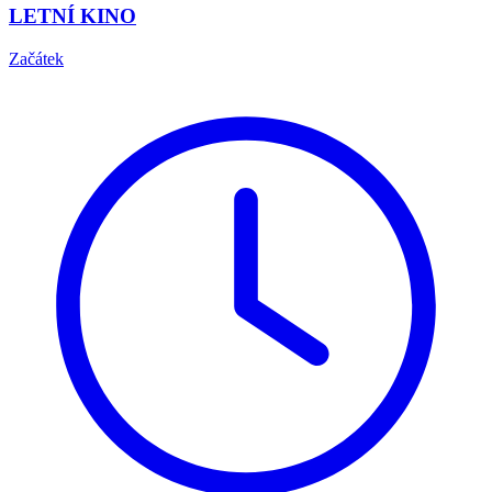
LETNÍ KINO
Začátek