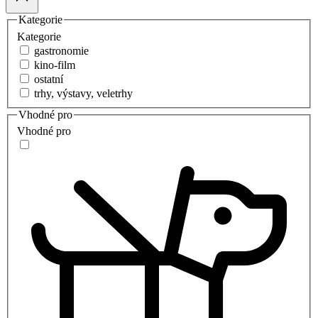
Kategorie
Kategorie
gastronomie
kino-film
ostatní
trhy, výstavy, veletrhy
Vhodné pro
Vhodné pro