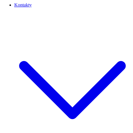
Kontakty