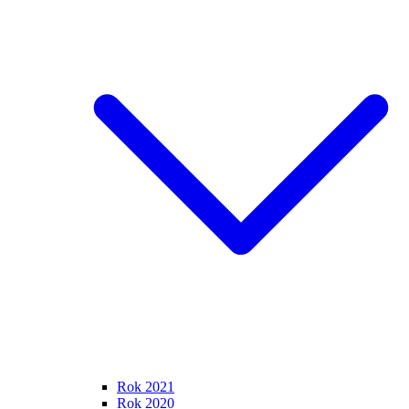
Rok 2021
Rok 2020