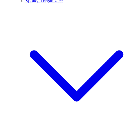
Spolky a organizace