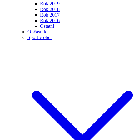
Rok 2019
Rok 2018
Rok 2017
Rok 2016
Ostatní
Občasník
Sport v obci