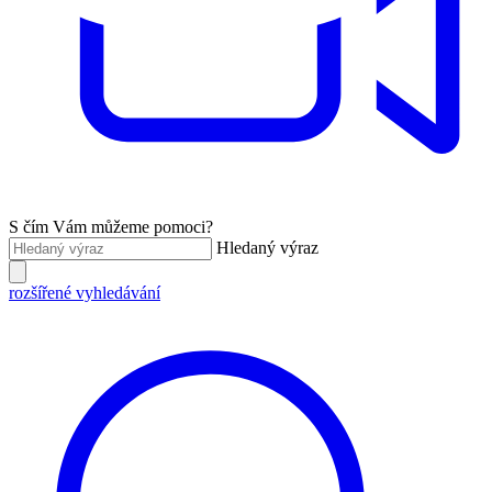
S čím Vám můžeme pomoci?
Hledaný výraz
rozšířené vyhledávání