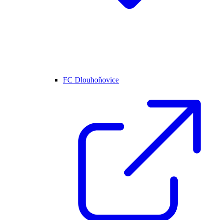
FC Dlouhoňovice