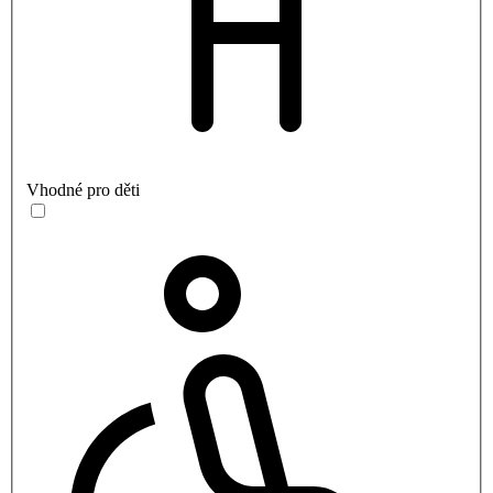
Vhodné pro děti