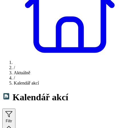
/
Aktuálně
/
Kalendář akcí
Kalendář akcí
Filtr