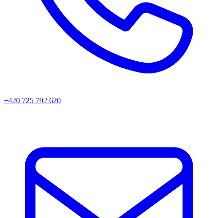
+420 725 792 620