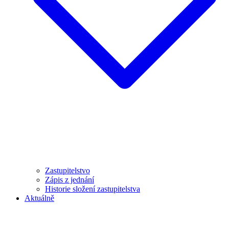
Zastupitelstvo
Zápis z jednání
Historie složení zastupitelstva
Aktuálně