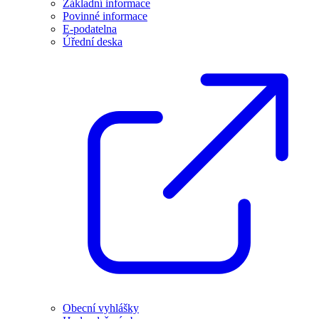
Základní informace
Povinné informace
E-podatelna
Úřední deska
Obecní vyhlášky