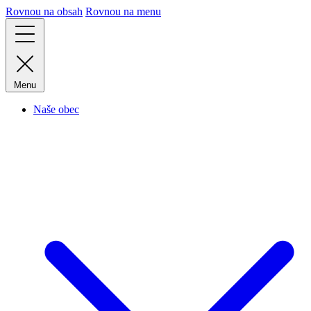
Rovnou na obsah
Rovnou na menu
Menu
Naše obec