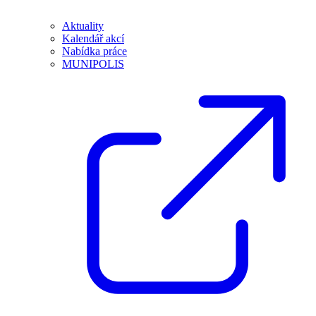
Aktuality
Kalendář akcí
Nabídka práce
MUNIPOLIS