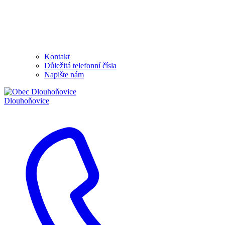
Kontakt
Důležitá telefonní čísla
Napište nám
Dlouhoňovice