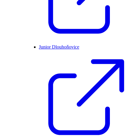
Junior Dlouhoňovice