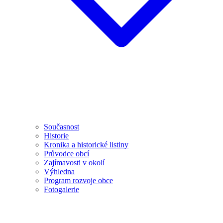
Současnost
Historie
Kronika a historické listiny
Průvodce obcí
Zajímavosti v okolí
Výhledna
Program rozvoje obce
Fotogalerie