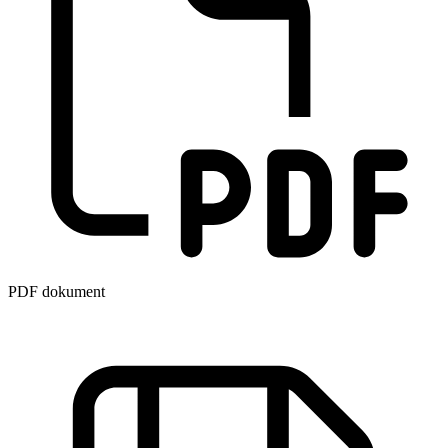
PDF dokument