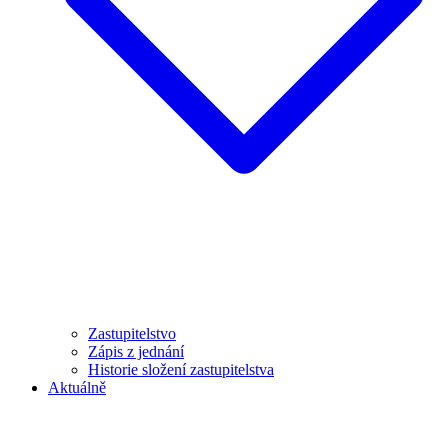
Zastupitelstvo
Zápis z jednání
Historie složení zastupitelstva
Aktuálně