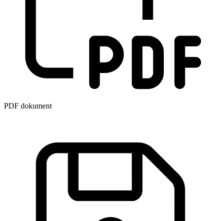
PDF dokument