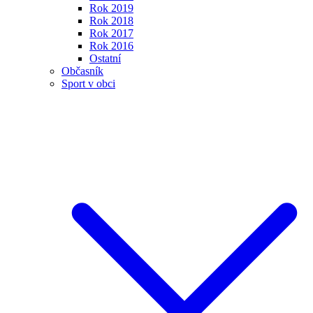
Rok 2019
Rok 2018
Rok 2017
Rok 2016
Ostatní
Občasník
Sport v obci