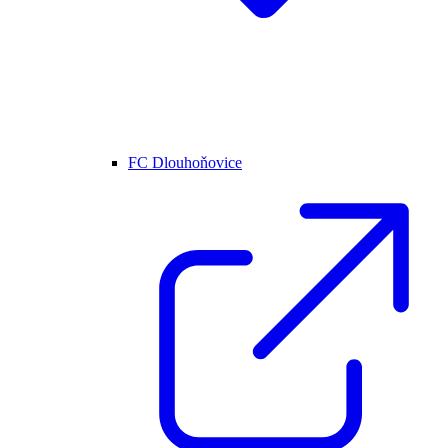
FC Dlouhoňovice