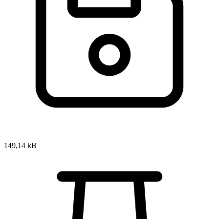
149,14 kB