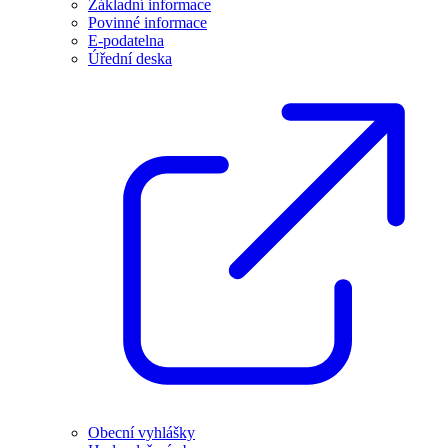
Základní informace
Povinné informace
E-podatelna
Úřední deska
Obecní vyhlášky