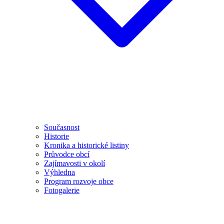
Současnost
Historie
Kronika a historické listiny
Průvodce obcí
Zajímavosti v okolí
Výhledna
Program rozvoje obce
Fotogalerie