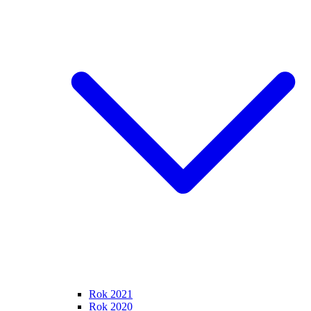
Rok 2021
Rok 2020