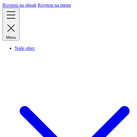
Rovnou na obsah
Rovnou na menu
Menu
Naše obec