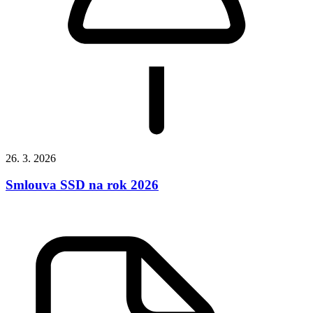
26. 3. 2026
Smlouva SSD na rok 2026