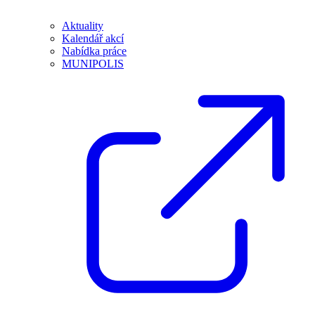
Aktuality
Kalendář akcí
Nabídka práce
MUNIPOLIS