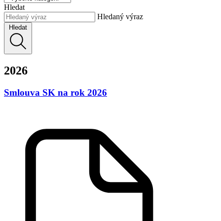
Hledat
Hledaný výraz
Hledat
2026
Smlouva SK na rok 2026