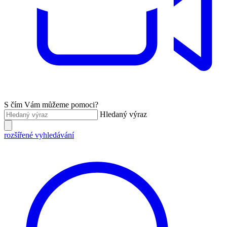
S čím Vám můžeme pomoci?
Hledaný výraz
rozšířené vyhledávání