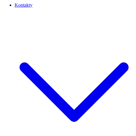
Kontakty