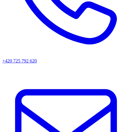
+420 725 792 620