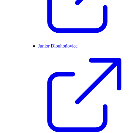
Junior Dlouhoňovice