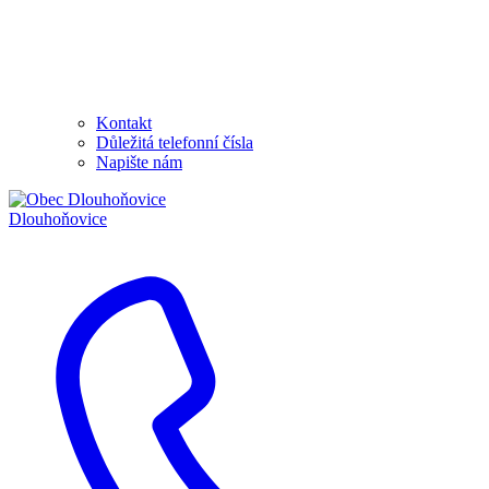
Kontakt
Důležitá telefonní čísla
Napište nám
Dlouhoňovice