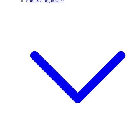
Spolky a organizace