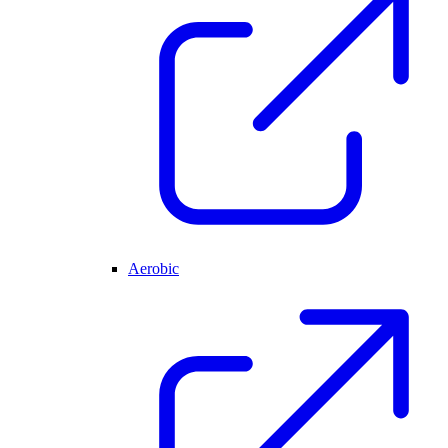
Aerobic