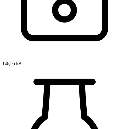
146,95 kB