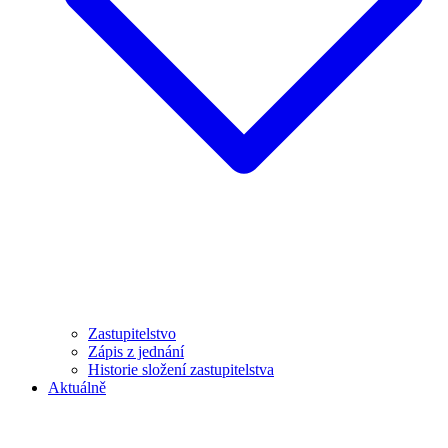
Zastupitelstvo
Zápis z jednání
Historie složení zastupitelstva
Aktuálně