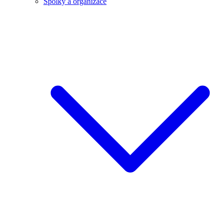
Spolky a organizace