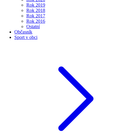
Rok 2019
Rok 2018
Rok 2017
Rok 2016
Ostatní
Občasník
Sport v obci