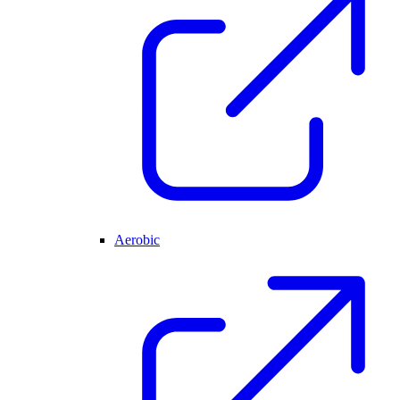
Aerobic