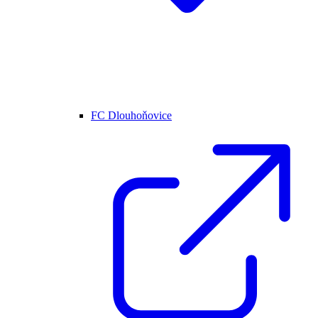
FC Dlouhoňovice