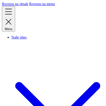
Rovnou na obsah
Rovnou na menu
Menu
Naše obec