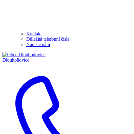
Kontakt
Důležitá telefonní čísla
Napište nám
Dlouhoňovice