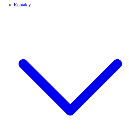
Kontakty