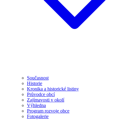
Současnost
Historie
Kronika a historické listiny
Průvodce obcí
Zajímavosti v okolí
Výhledna
Program rozvoje obce
Fotogalerie