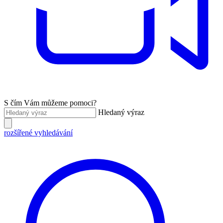
S čím Vám můžeme pomoci?
Hledaný výraz
rozšířené vyhledávání