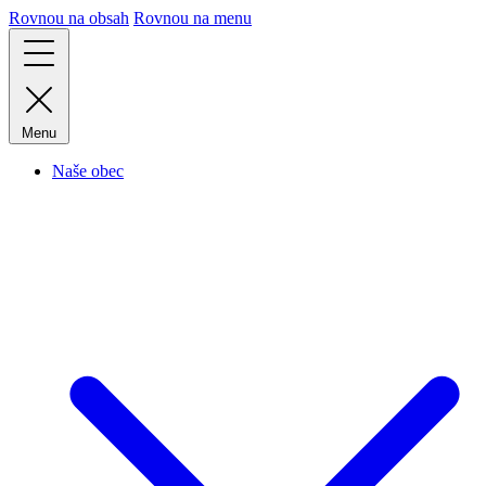
Rovnou na obsah
Rovnou na menu
Menu
Naše obec