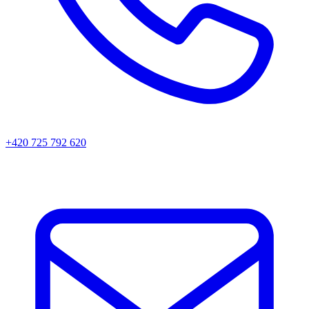
+420 725 792 620