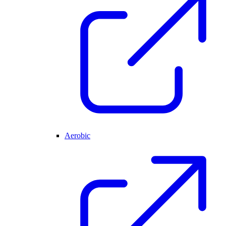
Aerobic