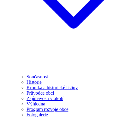
Současnost
Historie
Kronika a historické listiny
Průvodce obcí
Zajímavosti v okolí
Výhledna
Program rozvoje obce
Fotogalerie