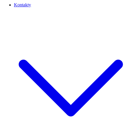
Kontakty