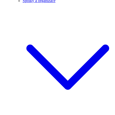
Spolky a organizace