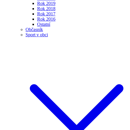
Rok 2019
Rok 2018
Rok 2017
Rok 2016
Ostatní
Občasník
Sport v obci