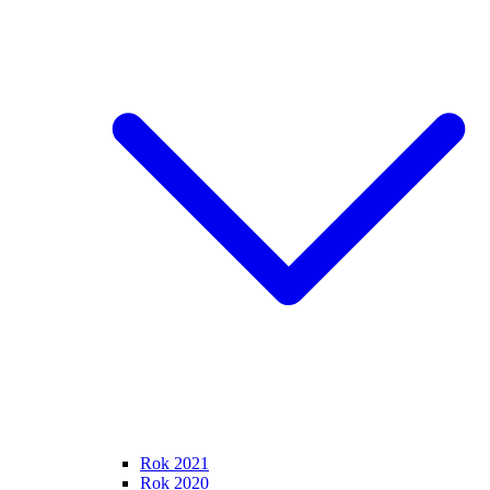
Rok 2021
Rok 2020