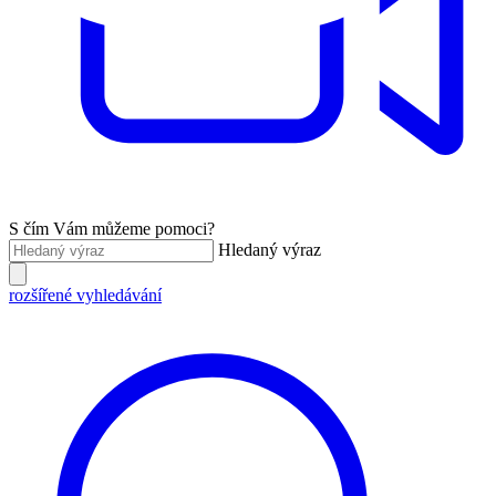
S čím Vám můžeme pomoci?
Hledaný výraz
rozšířené vyhledávání