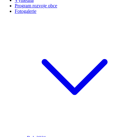
Výhledna
Program rozvoje obce
Fotogalerie