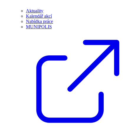
Aktuality
Kalendář akcí
Nabídka práce
MUNIPOLIS