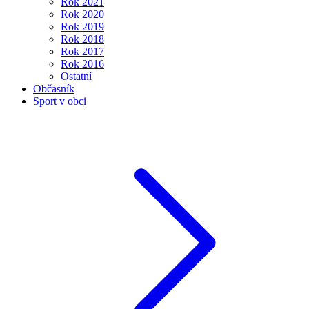
Rok 2021
Rok 2020
Rok 2019
Rok 2018
Rok 2017
Rok 2016
Ostatní
Občasník
Sport v obci