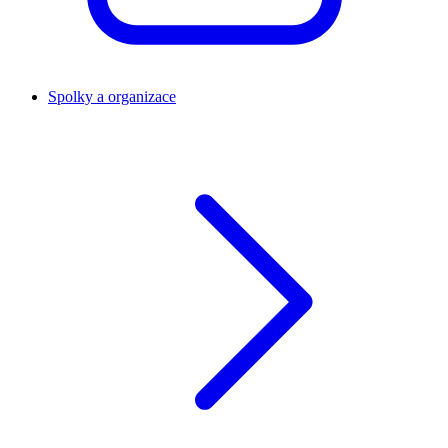
Spolky a organizace