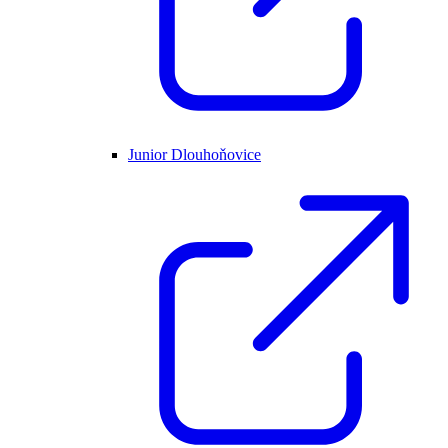
Junior Dlouhoňovice