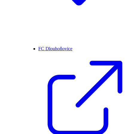
FC Dlouhoňovice