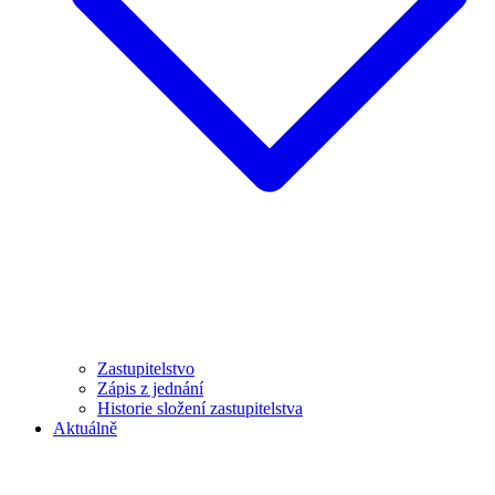
Zastupitelstvo
Zápis z jednání
Historie složení zastupitelstva
Aktuálně