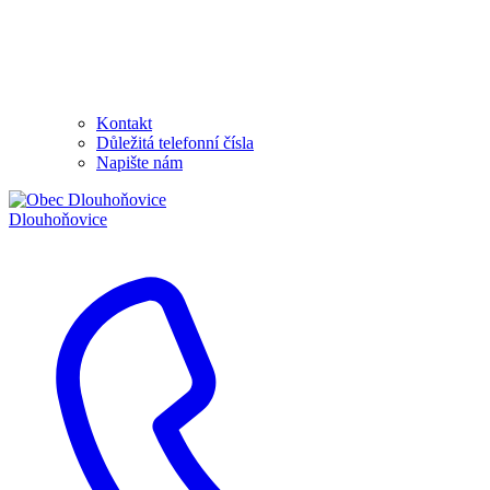
Kontakt
Důležitá telefonní čísla
Napište nám
Dlouhoňovice