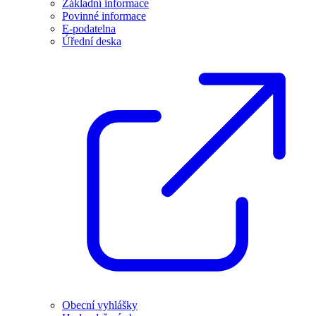
Základní informace
Povinné informace
E-podatelna
Úřední deska
Obecní vyhlášky