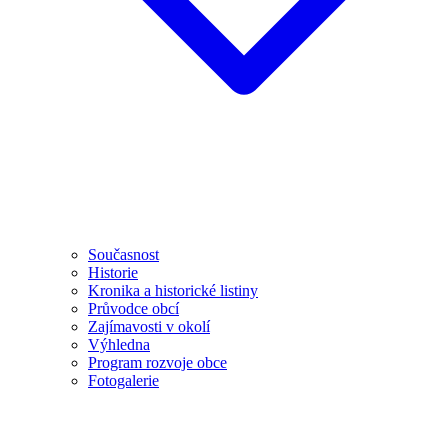
Současnost
Historie
Kronika a historické listiny
Průvodce obcí
Zajímavosti v okolí
Výhledna
Program rozvoje obce
Fotogalerie