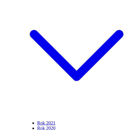
Rok 2021
Rok 2020