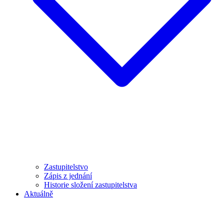
Zastupitelstvo
Zápis z jednání
Historie složení zastupitelstva
Aktuálně