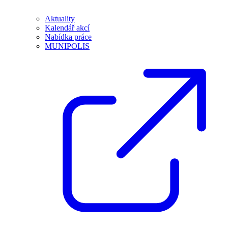
Aktuality
Kalendář akcí
Nabídka práce
MUNIPOLIS