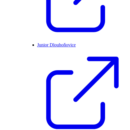
Junior Dlouhoňovice