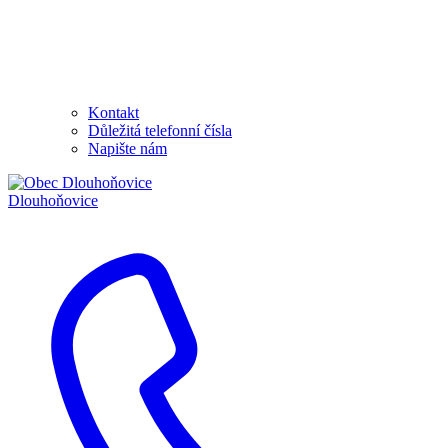
Kontakt
Důležitá telefonní čísla
Napište nám
Dlouhoňovice