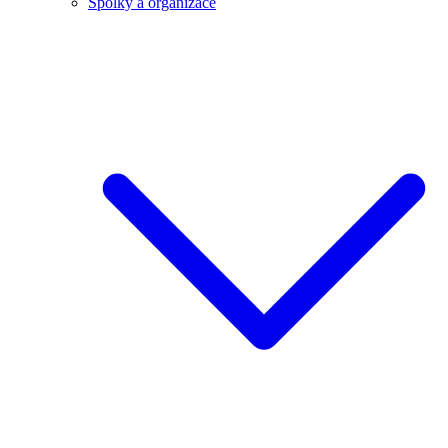
Spolky a organizace