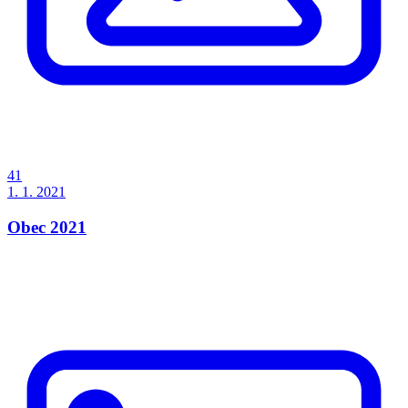
41
1. 1. 2021
Obec 2021