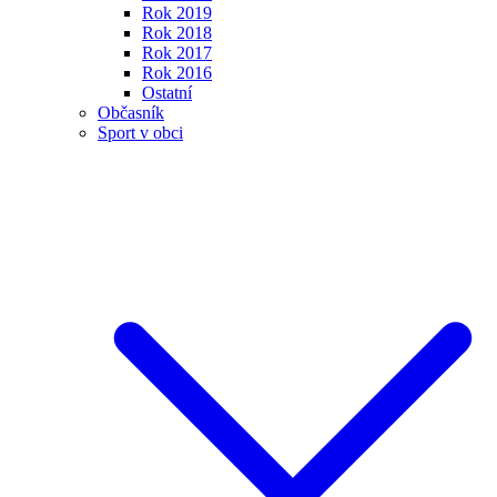
Rok 2019
Rok 2018
Rok 2017
Rok 2016
Ostatní
Občasník
Sport v obci