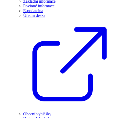
Základní informace
Povinné informace
E-podatelna
Úřední deska
Obecní vyhlášky