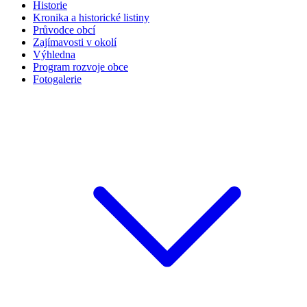
Historie
Kronika a historické listiny
Průvodce obcí
Zajímavosti v okolí
Výhledna
Program rozvoje obce
Fotogalerie