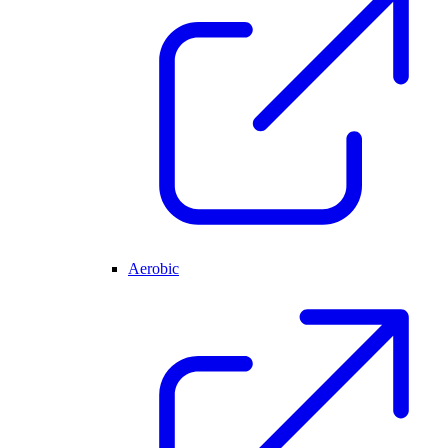
Aerobic