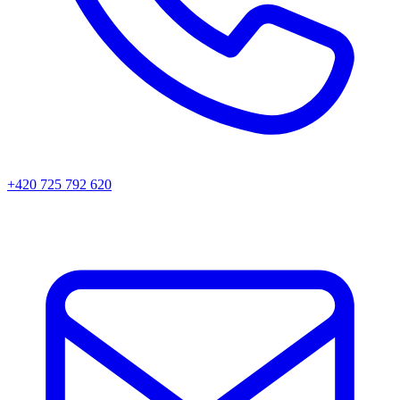
+420 725 792 620