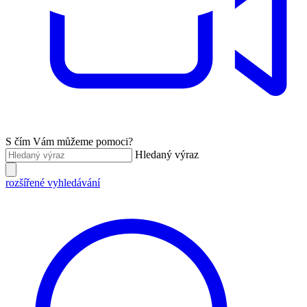
S čím Vám můžeme pomoci?
Hledaný výraz
rozšířené vyhledávání