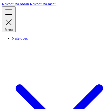
Rovnou na obsah
Rovnou na menu
Menu
Naše obec