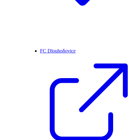
FC Dlouhoňovice