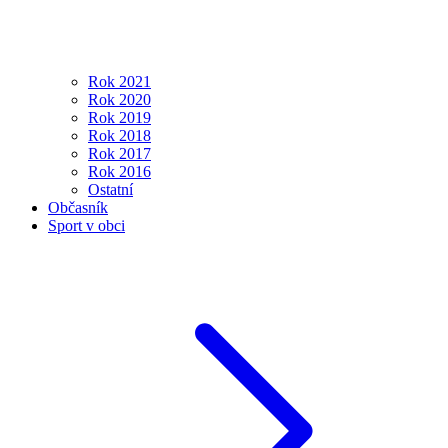
Rok 2021
Rok 2020
Rok 2019
Rok 2018
Rok 2017
Rok 2016
Ostatní
Občasník
Sport v obci