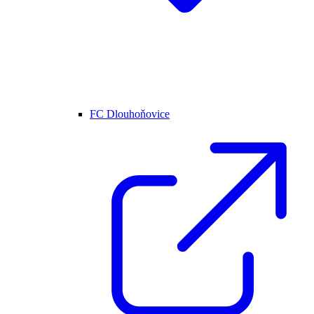
FC Dlouhoňovice