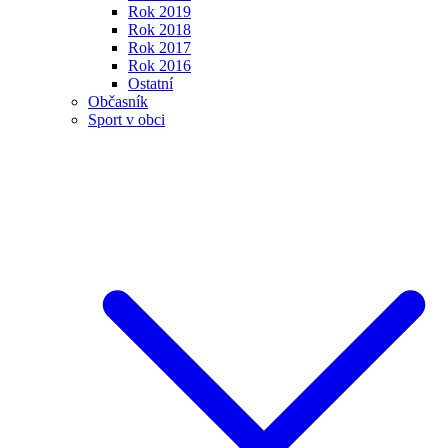
Rok 2019
Rok 2018
Rok 2017
Rok 2016
Ostatní
Občasník
Sport v obci