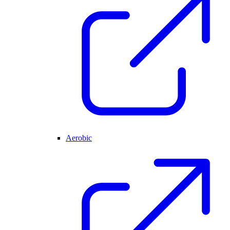
Aerobic