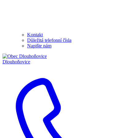
Kontakt
Důležitá telefonní čísla
Napište nám
Dlouhoňovice