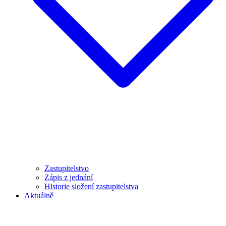
Zastupitelstvo
Zápis z jednání
Historie složení zastupitelstva
Aktuálně