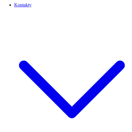
Kontakty