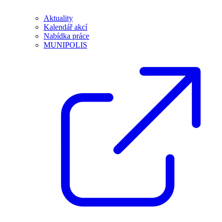
Aktuality
Kalendář akcí
Nabídka práce
MUNIPOLIS