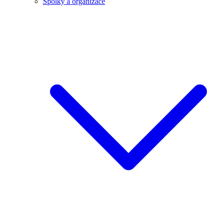
Spolky a organizace