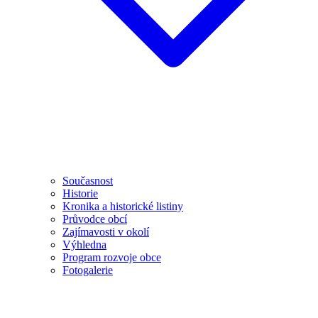
Současnost
Historie
Kronika a historické listiny
Průvodce obcí
Zajímavosti v okolí
Výhledna
Program rozvoje obce
Fotogalerie