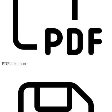
PDF dokument