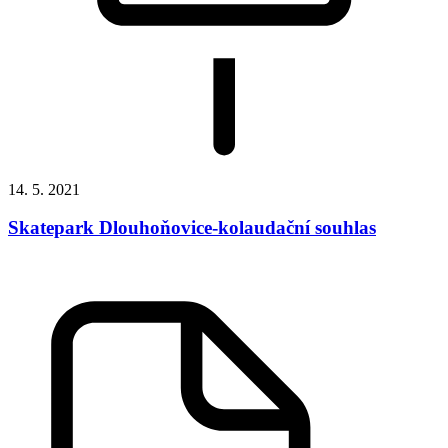
14. 5. 2021
Skatepark Dlouhoňovice-kolaudační souhlas