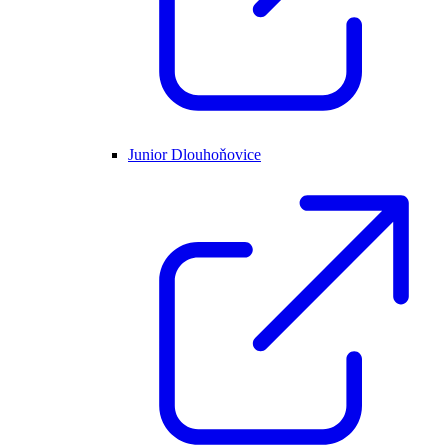
Junior Dlouhoňovice