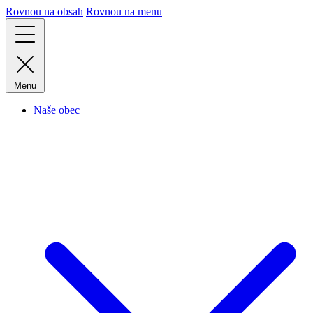
Rovnou na obsah
Rovnou na menu
Menu
Naše obec