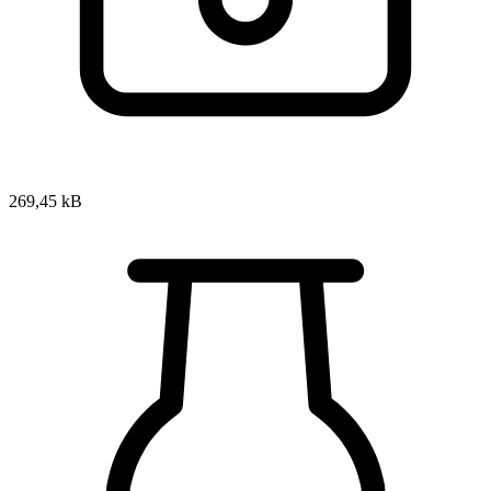
269,45 kB