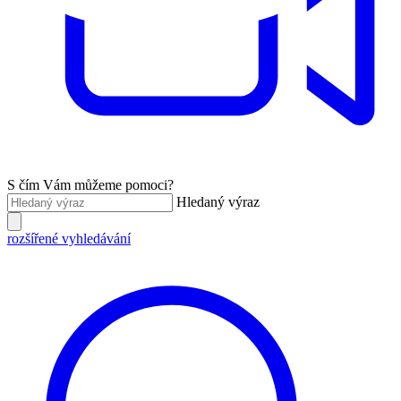
S čím Vám můžeme pomoci?
Hledaný výraz
rozšířené vyhledávání