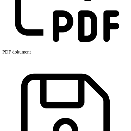
PDF dokument