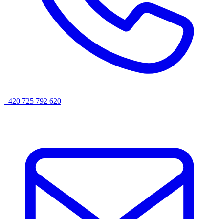
+420 725 792 620