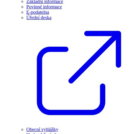
Základní informace
Povinné informace
E-podatelna
Úřední deska
Obecní vyhlášky