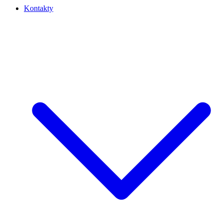
Kontakty