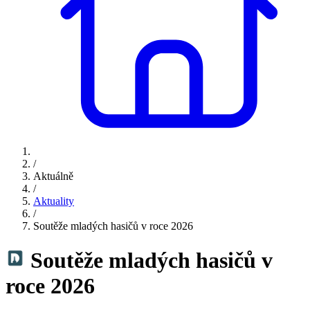
/
Aktuálně
/
Aktuality
/
Soutěže mladých hasičů v roce 2026
Soutěže mladých hasičů v
roce 2026