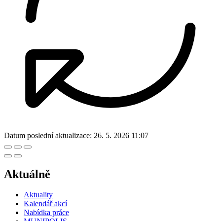
Datum poslední aktualizace:
26. 5. 2026 11:07
Aktuálně
Aktuality
Kalendář akcí
Nabídka práce