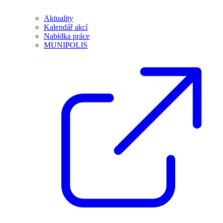
Aktuality
Kalendář akcí
Nabídka práce
MUNIPOLIS