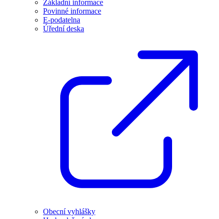
Základní informace
Povinné informace
E-podatelna
Úřední deska
Obecní vyhlášky