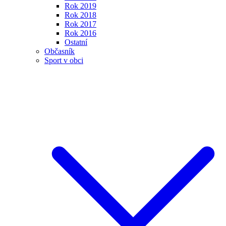
Rok 2019
Rok 2018
Rok 2017
Rok 2016
Ostatní
Občasník
Sport v obci