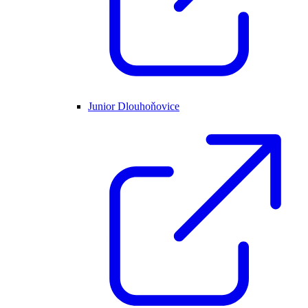
Junior Dlouhoňovice