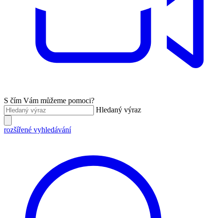
S čím Vám můžeme pomoci?
Hledaný výraz
rozšířené vyhledávání