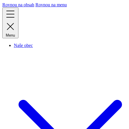
Rovnou na obsah
Rovnou na menu
Menu
Naše obec