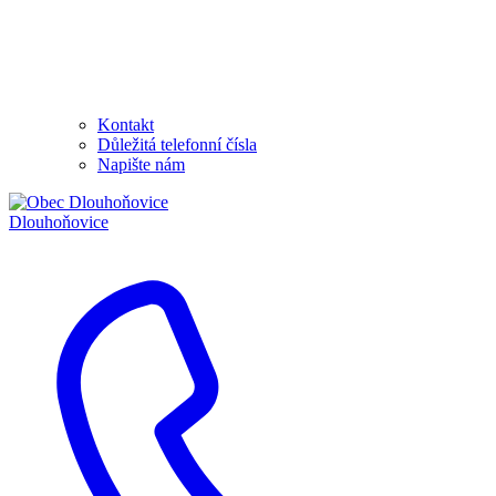
Kontakt
Důležitá telefonní čísla
Napište nám
Dlouhoňovice