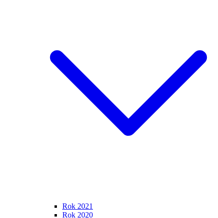
Rok 2021
Rok 2020