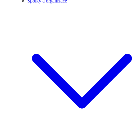
Spolky a organizace