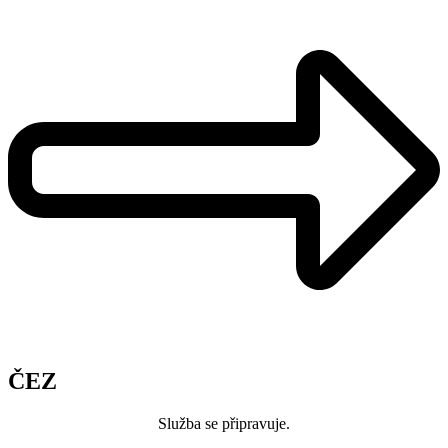
ČEZ
Služba se připravuje.