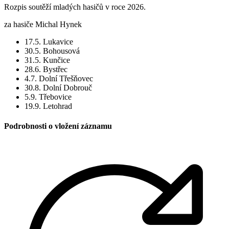
Rozpis soutěží mladých hasičů v roce 2026.
za hasiče Michal Hynek
17.5. Lukavice
30.5. Bohousová
31.5. Kunčice
28.6. Bystřec
4.7. Dolní Třešňovec
30.8. Dolní Dobrouč
5.9. Třebovice
19.9. Letohrad
Podrobnosti o vložení záznamu