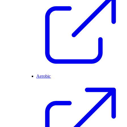
Aerobic