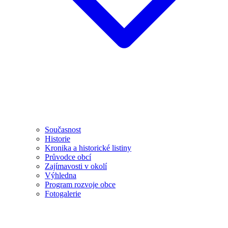
Současnost
Historie
Kronika a historické listiny
Průvodce obcí
Zajímavosti v okolí
Výhledna
Program rozvoje obce
Fotogalerie