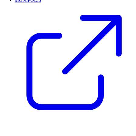
MUNIPOLIS