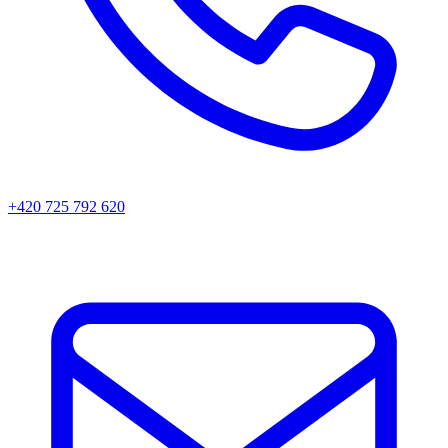
+420 725 792 620