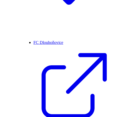
FC Dlouhoňovice