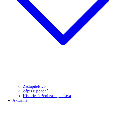
Zastupitelstvo
Zápis z jednání
Historie složení zastupitelstva
Aktuálně