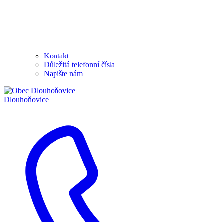
Kontakt
Důležitá telefonní čísla
Napište nám
Dlouhoňovice