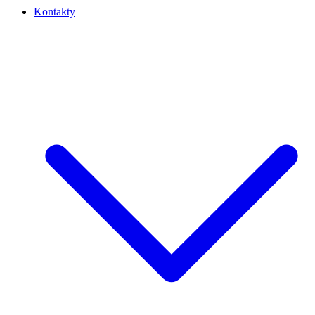
Kontakty