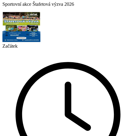
Sportovní akce Štafetová výzva 2026
Začátek