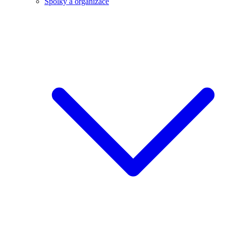
Spolky a organizace