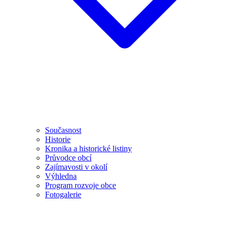
Současnost
Historie
Kronika a historické listiny
Průvodce obcí
Zajímavosti v okolí
Výhledna
Program rozvoje obce
Fotogalerie