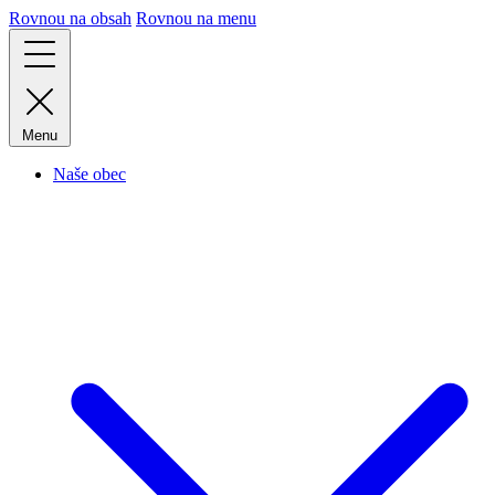
Rovnou na obsah
Rovnou na menu
Menu
Naše obec