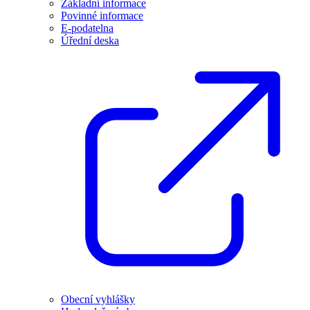
Základní informace
Povinné informace
E-podatelna
Úřední deska
Obecní vyhlášky