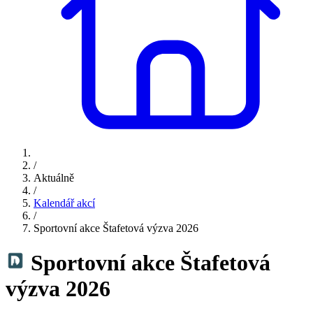
/
Aktuálně
/
Kalendář akcí
/
Sportovní akce Štafetová výzva 2026
Sportovní akce Štafetová
výzva 2026