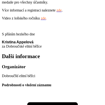
medaile pro všechny účastníky.
Více informací a registraci naleznete
zde
.
Video z loňského ročníku
zde
.
S přáním hezkého dne
Kristina Appelová
za Dobroučské elitní běžce
Další informace
Organizátor
Dobroučští elitní běžci
Podrobnosti o vložení záznamu