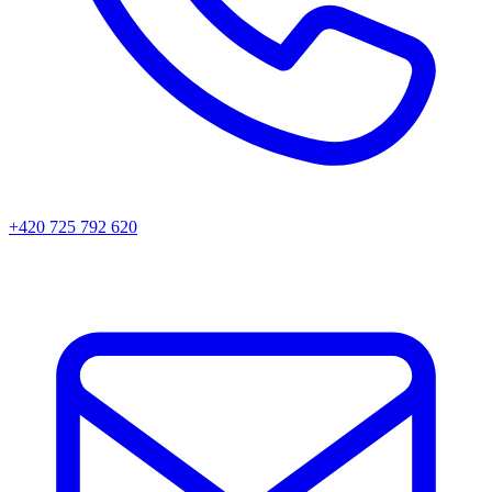
+420 725 792 620