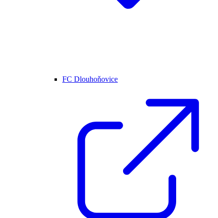
FC Dlouhoňovice