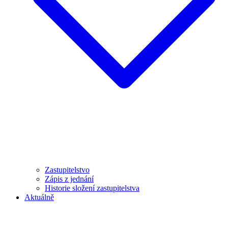
Zastupitelstvo
Zápis z jednání
Historie složení zastupitelstva
Aktuálně