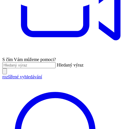
S čím Vám můžeme pomoci?
Hledaný výraz
rozšířené vyhledávání