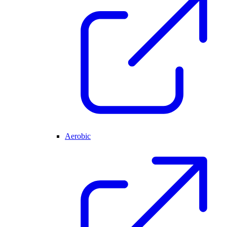
Aerobic