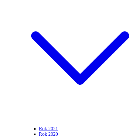
Rok 2021
Rok 2020