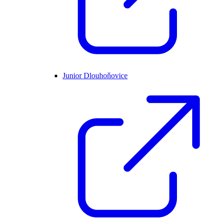
Junior Dlouhoňovice