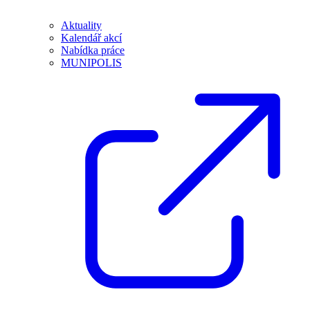
Aktuality
Kalendář akcí
Nabídka práce
MUNIPOLIS