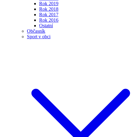
Rok 2019
Rok 2018
Rok 2017
Rok 2016
Ostatní
Občasník
Sport v obci