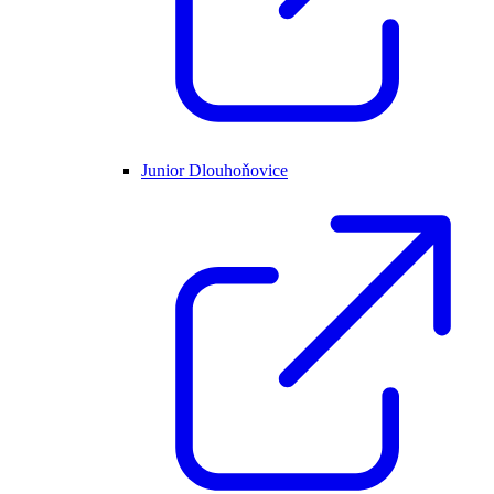
Junior Dlouhoňovice