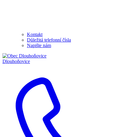
Kontakt
Důležitá telefonní čísla
Napište nám
Dlouhoňovice