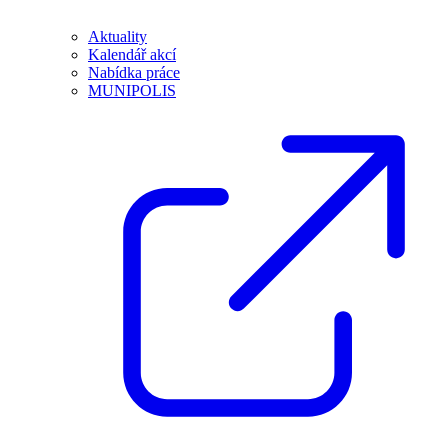
Aktuality
Kalendář akcí
Nabídka práce
MUNIPOLIS