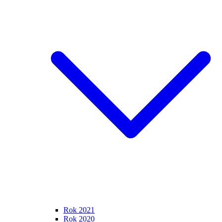
Rok 2021
Rok 2020