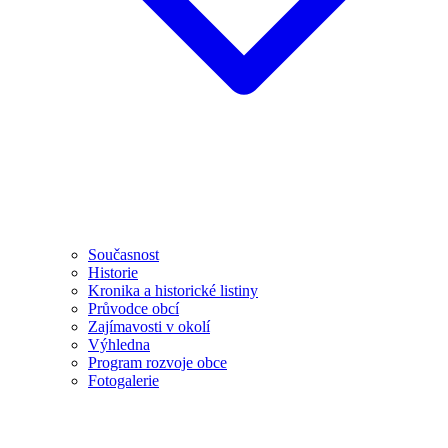
Současnost
Historie
Kronika a historické listiny
Průvodce obcí
Zajímavosti v okolí
Výhledna
Program rozvoje obce
Fotogalerie