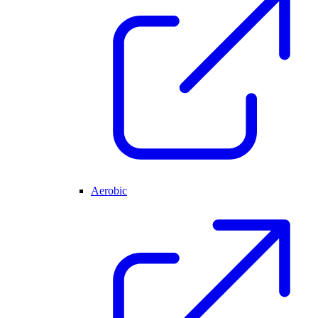
Aerobic