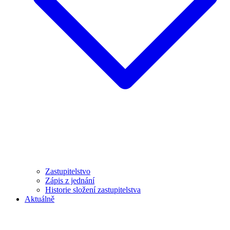
Zastupitelstvo
Zápis z jednání
Historie složení zastupitelstva
Aktuálně