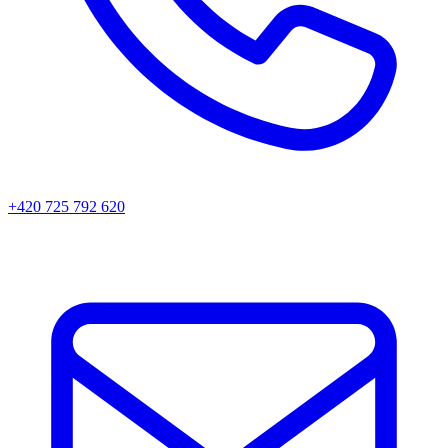
+420 725 792 620