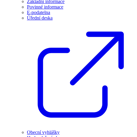
Základní informace
Povinné informace
E-podatelna
Úřední deska
Obecní vyhlášky