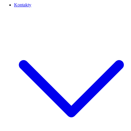
Kontakty