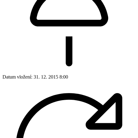
Datum vložení:
31. 12. 2015 8:00