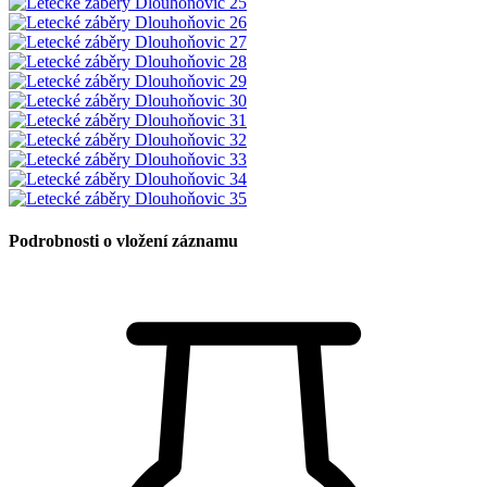
Podrobnosti o vložení záznamu