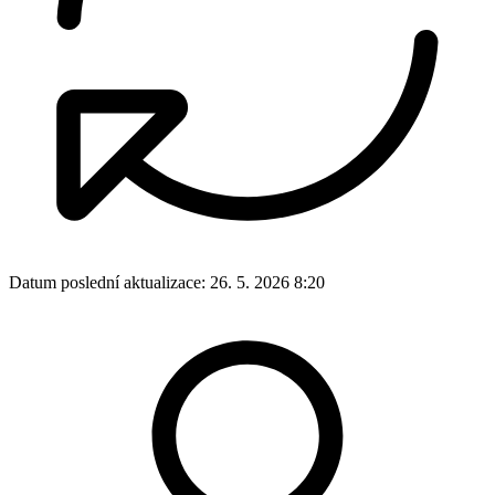
Datum poslední aktualizace:
26. 5. 2026 8:20