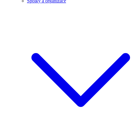
Spolky a organizace