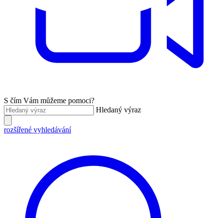
S čím Vám můžeme pomoci?
Hledaný výraz
rozšířené vyhledávání