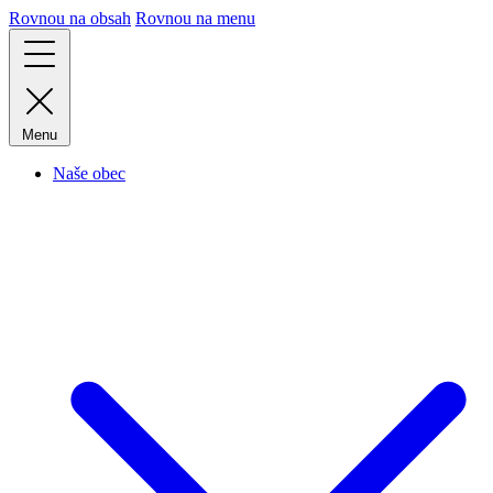
Rovnou na obsah
Rovnou na menu
Menu
Naše obec