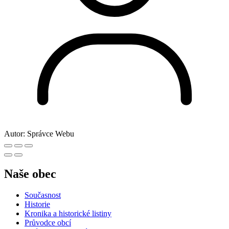
Autor:
Správce Webu
Naše obec
Současnost
Historie
Kronika a historické listiny
Průvodce obcí