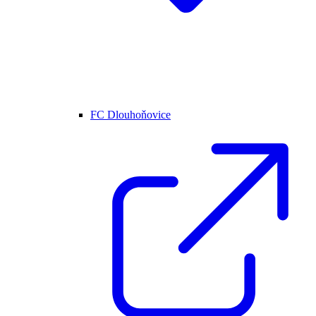
FC Dlouhoňovice