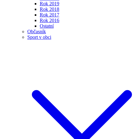
Rok 2019
Rok 2018
Rok 2017
Rok 2016
Ostatní
Občasník
Sport v obci