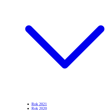
Rok 2021
Rok 2020