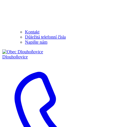
Kontakt
Důležitá telefonní čísla
Napište nám
Dlouhoňovice