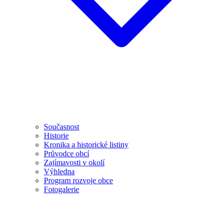
Současnost
Historie
Kronika a historické listiny
Průvodce obcí
Zajímavosti v okolí
Výhledna
Program rozvoje obce
Fotogalerie