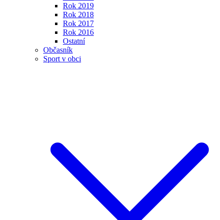
Rok 2019
Rok 2018
Rok 2017
Rok 2016
Ostatní
Občasník
Sport v obci