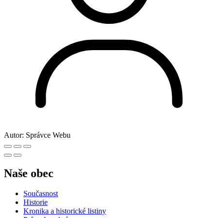
Autor:
Správce Webu
Naše obec
Současnost
Historie
Kronika a historické listiny