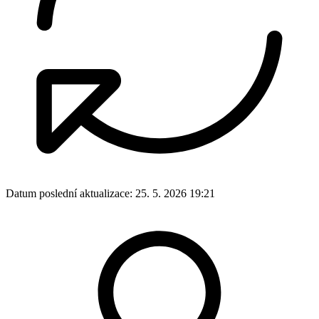
Datum poslední aktualizace:
25. 5. 2026 19:21