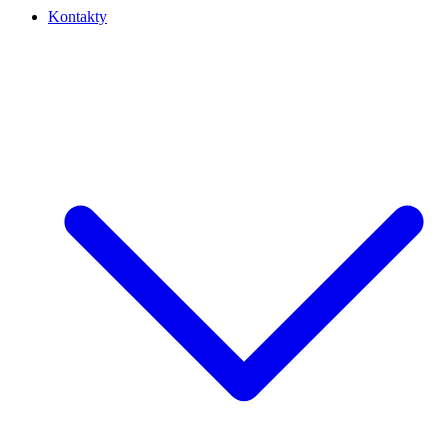
Kontakty