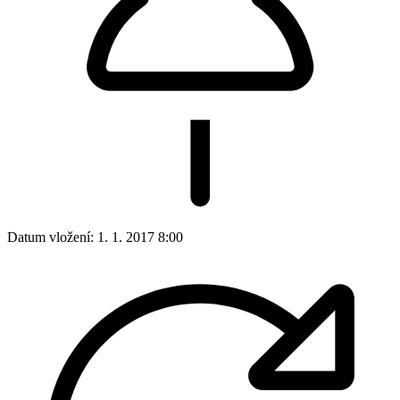
Datum vložení:
1. 1. 2017 8:00