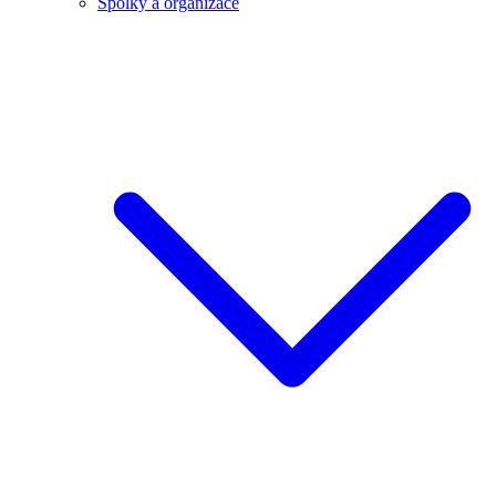
Spolky a organizace