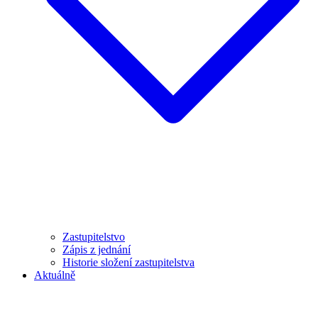
Zastupitelstvo
Zápis z jednání
Historie složení zastupitelstva
Aktuálně