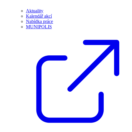
Aktuality
Kalendář akcí
Nabídka práce
MUNIPOLIS