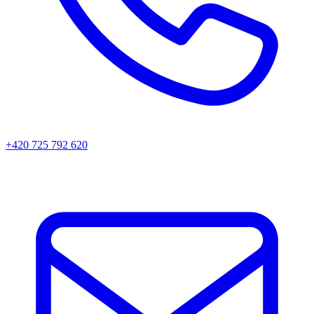
+420 725 792 620