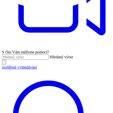
S čím Vám můžeme pomoci?
Hledaný výraz
rozšířené vyhledávání