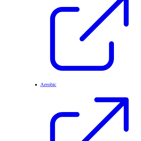
Aerobic