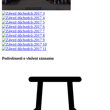
Podrobnosti o vložení záznamu