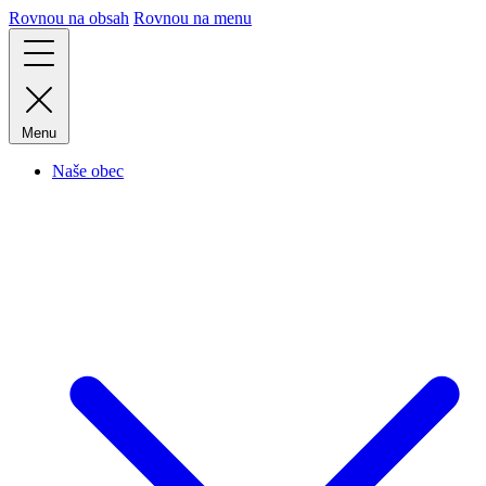
Rovnou na obsah
Rovnou na menu
Menu
Naše obec