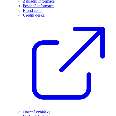
Základní informace
Povinné informace
E-podatelna
Úřední deska
Obecní vyhlášky