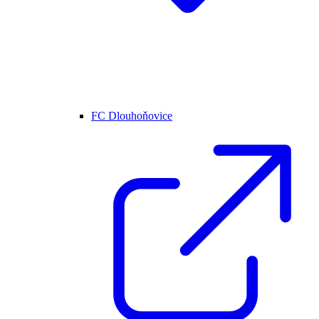
FC Dlouhoňovice