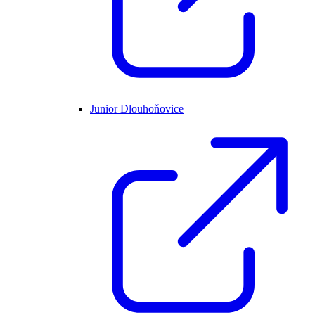
Junior Dlouhoňovice