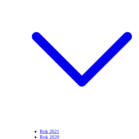
Rok 2021
Rok 2020