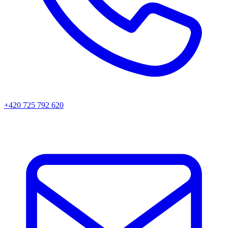
+420 725 792 620