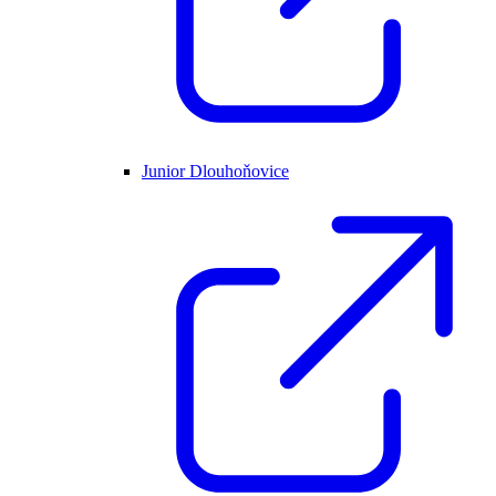
Junior Dlouhoňovice