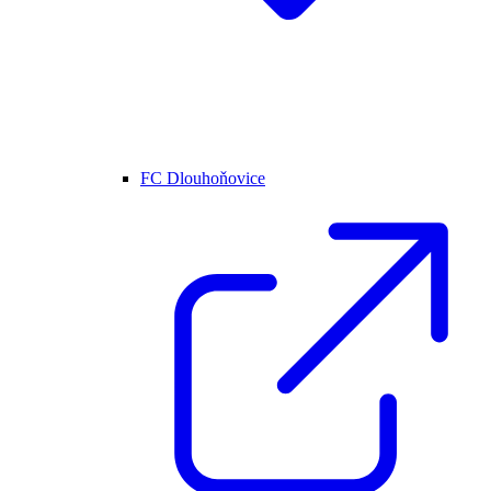
FC Dlouhoňovice