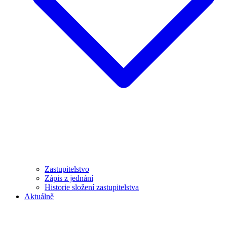
Zastupitelstvo
Zápis z jednání
Historie složení zastupitelstva
Aktuálně