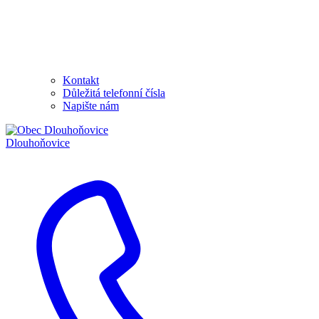
Kontakt
Důležitá telefonní čísla
Napište nám
Dlouhoňovice