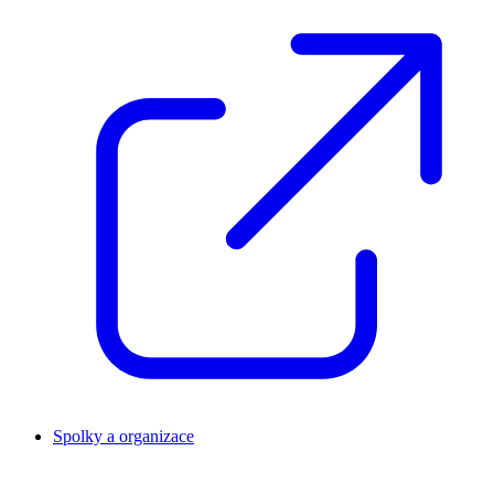
Spolky a organizace