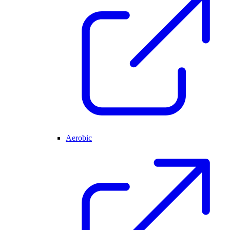
Aerobic