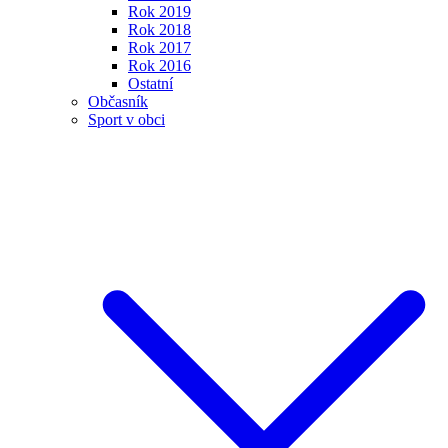
Rok 2019
Rok 2018
Rok 2017
Rok 2016
Ostatní
Občasník
Sport v obci