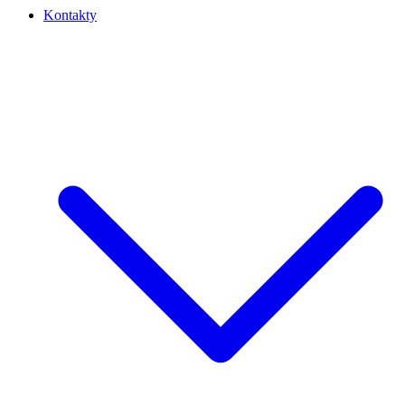
Kontakty