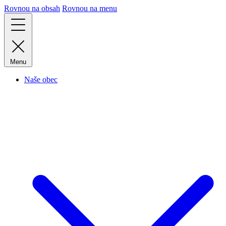
Rovnou na obsah
Rovnou na menu
Menu
Naše obec