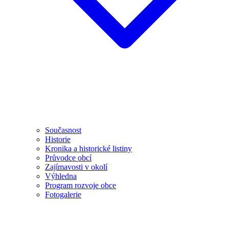
Současnost
Historie
Kronika a historické listiny
Průvodce obcí
Zajímavosti v okolí
Výhledna
Program rozvoje obce
Fotogalerie