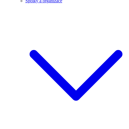
Spolky a organizace