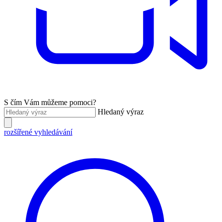
S čím Vám můžeme pomoci?
Hledaný výraz
rozšířené vyhledávání