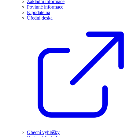
Základní informace
Povinné informace
E-podatelna
Úřední deska
Obecní vyhlášky