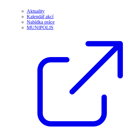
Aktuality
Kalendář akcí
Nabídka práce
MUNIPOLIS