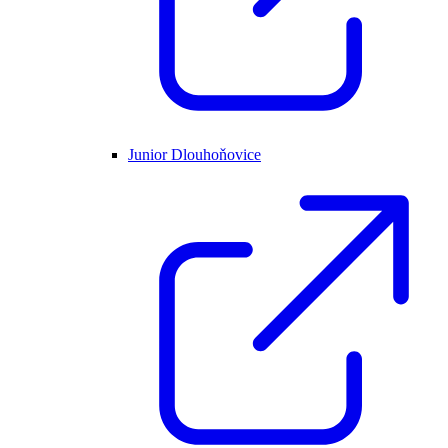
Junior Dlouhoňovice