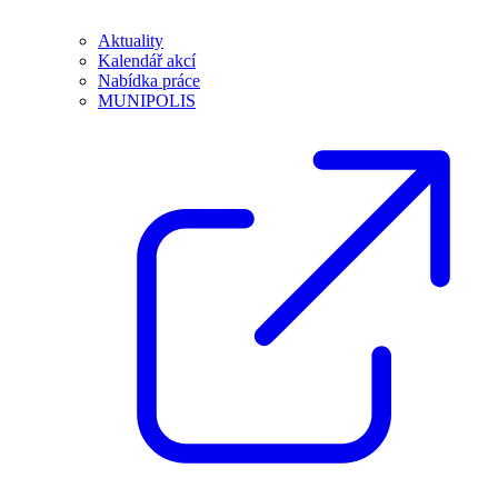
Aktuality
Kalendář akcí
Nabídka práce
MUNIPOLIS