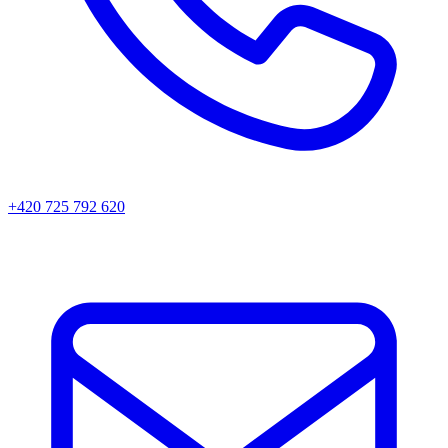
+420 725 792 620