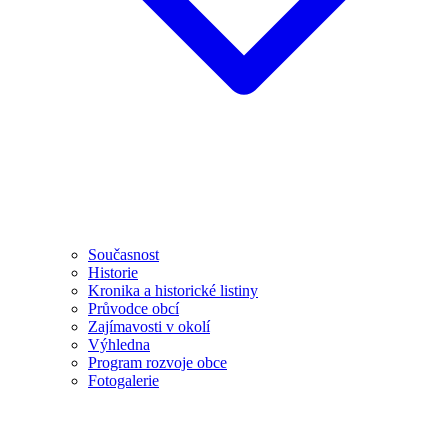
Současnost
Historie
Kronika a historické listiny
Průvodce obcí
Zajímavosti v okolí
Výhledna
Program rozvoje obce
Fotogalerie