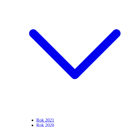
Rok 2021
Rok 2020