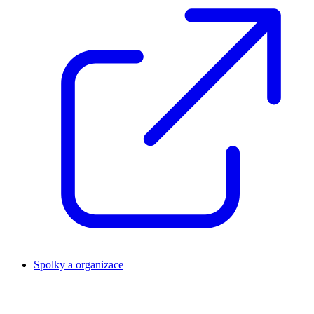
Spolky a organizace