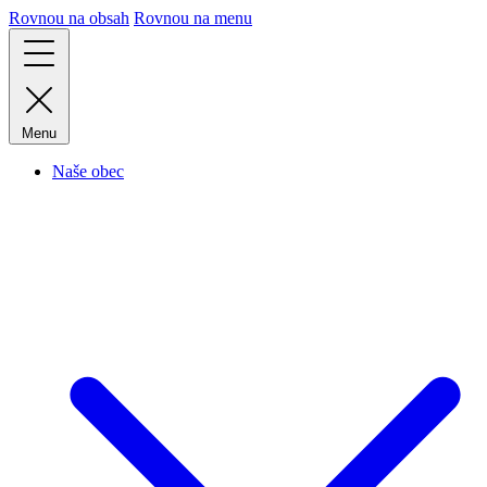
Rovnou na obsah
Rovnou na menu
Menu
Naše obec