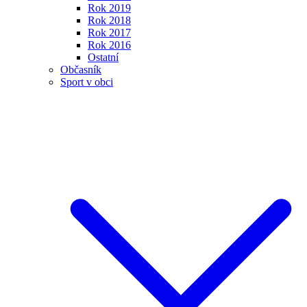
Rok 2019
Rok 2018
Rok 2017
Rok 2016
Ostatní
Občasník
Sport v obci