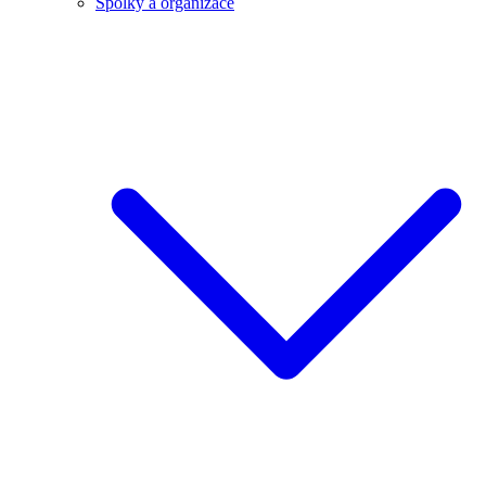
Spolky a organizace