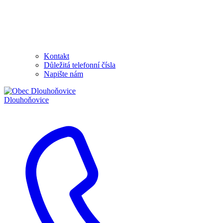
Kontakt
Důležitá telefonní čísla
Napište nám
Dlouhoňovice