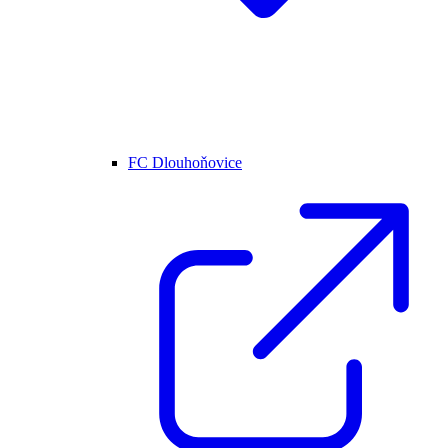
FC Dlouhoňovice