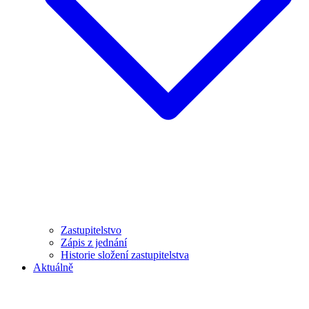
Zastupitelstvo
Zápis z jednání
Historie složení zastupitelstva
Aktuálně