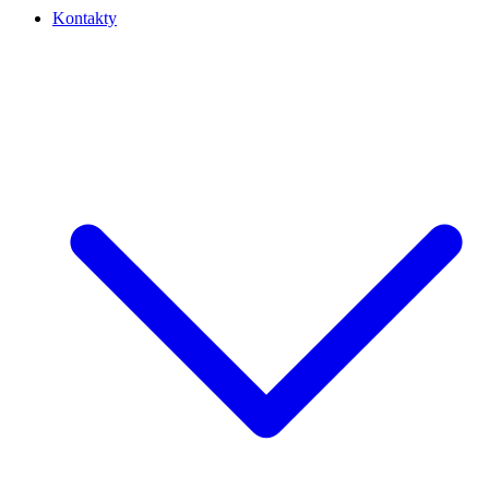
Kontakty