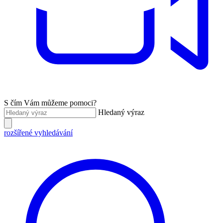
S čím Vám můžeme pomoci?
Hledaný výraz
rozšířené vyhledávání