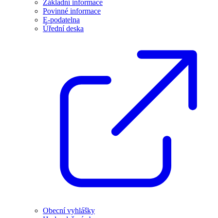
Základní informace
Povinné informace
E-podatelna
Úřední deska
Obecní vyhlášky