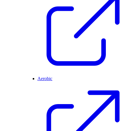
Aerobic