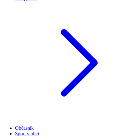
Občasník
Sport v obci