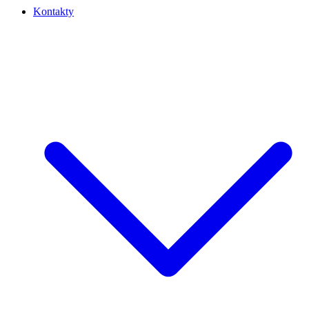
Kontakty