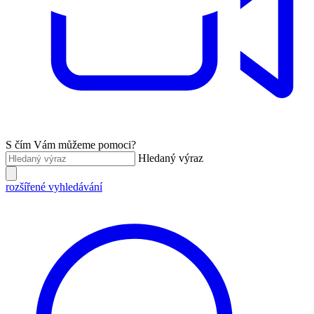
S čím Vám můžeme pomoci?
Hledaný výraz
rozšířené vyhledávání