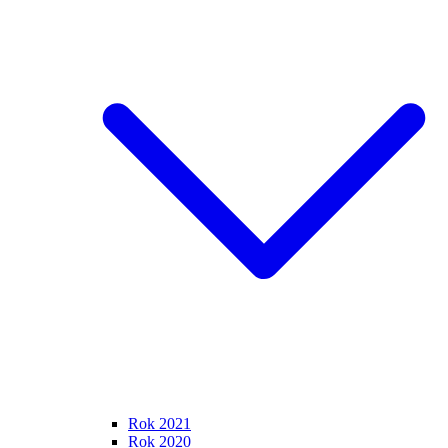
Rok 2021
Rok 2020