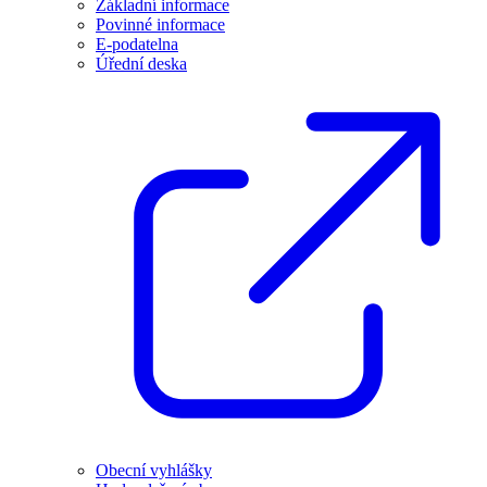
Základní informace
Povinné informace
E-podatelna
Úřední deska
Obecní vyhlášky