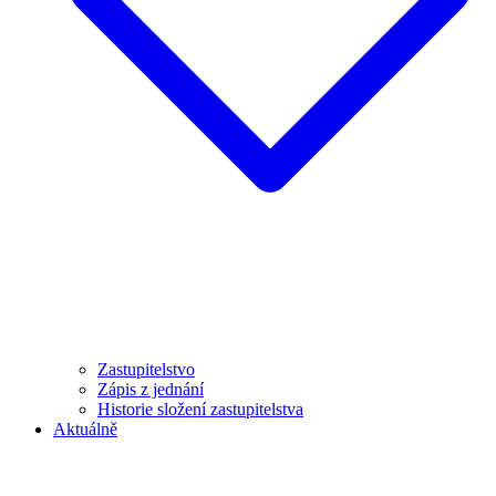
Zastupitelstvo
Zápis z jednání
Historie složení zastupitelstva
Aktuálně