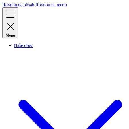
Rovnou na obsah
Rovnou na menu
Menu
Naše obec