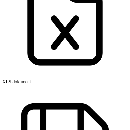
XLS dokument