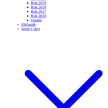
Rok 2019
Rok 2018
Rok 2017
Rok 2016
Ostatní
Občasník
Sport v obci