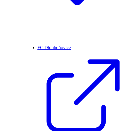
FC Dlouhoňovice