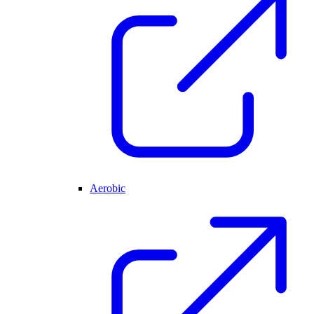
Aerobic