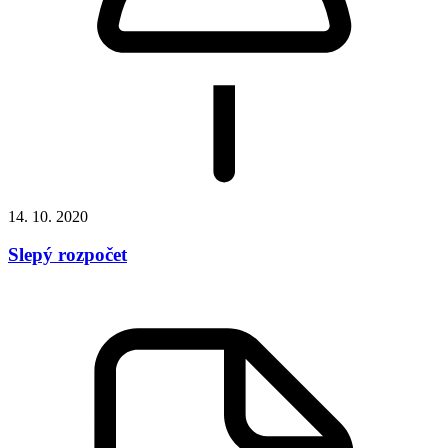
14. 10. 2020
Slepý rozpočet