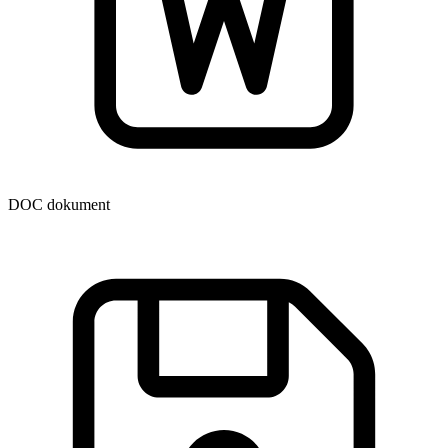
DOC dokument