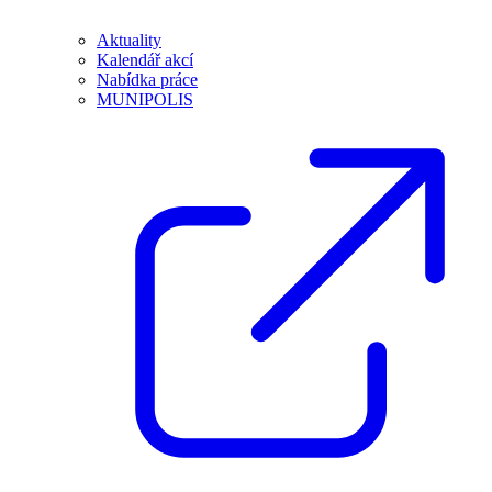
Aktuality
Kalendář akcí
Nabídka práce
MUNIPOLIS