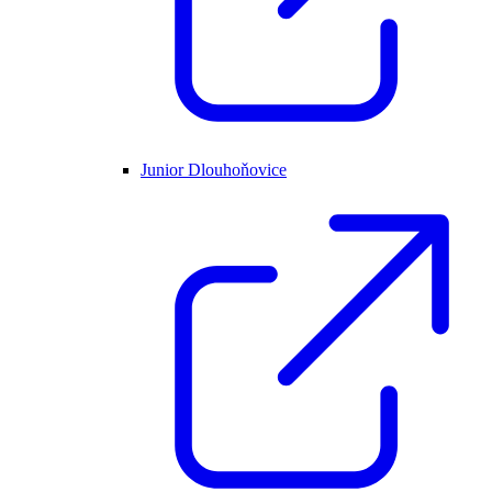
Junior Dlouhoňovice