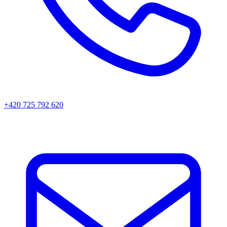
+420 725 792 620