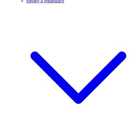
Spolky a organizace