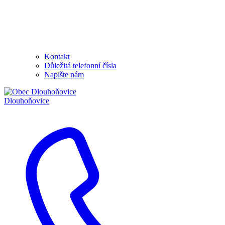
Kontakt
Důležitá telefonní čísla
Napište nám
Dlouhoňovice