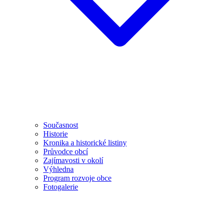
Současnost
Historie
Kronika a historické listiny
Průvodce obcí
Zajímavosti v okolí
Výhledna
Program rozvoje obce
Fotogalerie