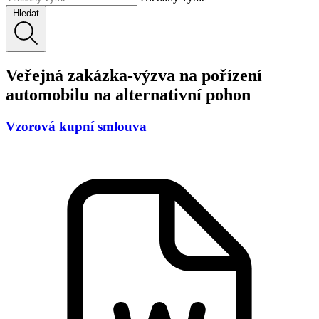
Hledat
Veřejná zakázka-výzva na pořízení
automobilu na alternativní pohon
Vzorová kupní smlouva