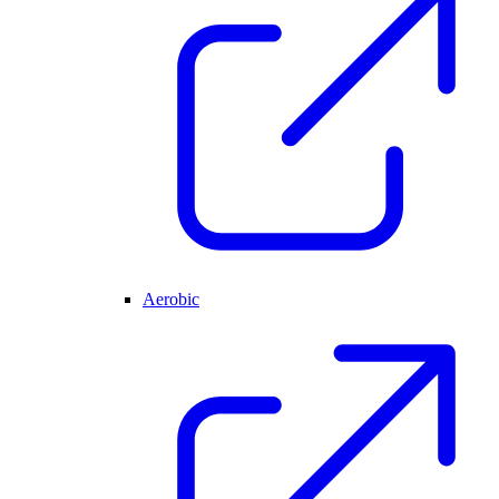
Aerobic