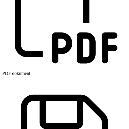
PDF dokument