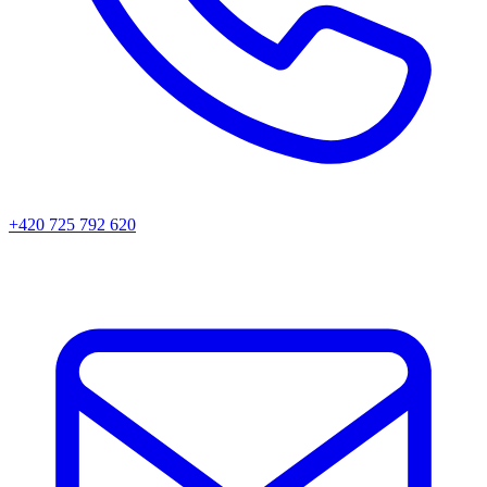
+420 725 792 620