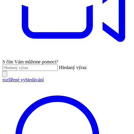
S čím Vám můžeme pomoci?
Hledaný výraz
rozšířené vyhledávání