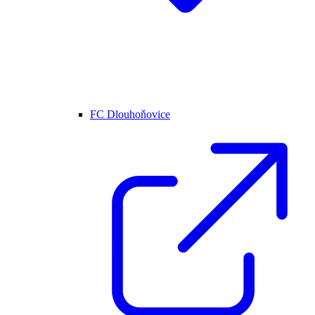
FC Dlouhoňovice