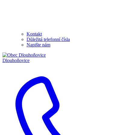
Kontakt
Důležitá telefonní čísla
Napište nám
Dlouhoňovice