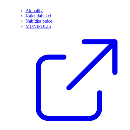
Aktuality
Kalendář akcí
Nabídka práce
MUNIPOLIS