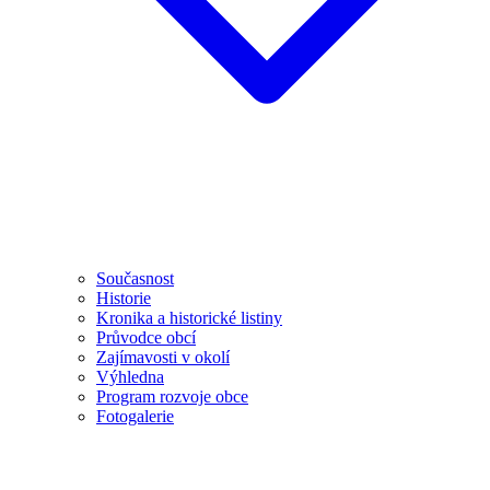
Současnost
Historie
Kronika a historické listiny
Průvodce obcí
Zajímavosti v okolí
Výhledna
Program rozvoje obce
Fotogalerie