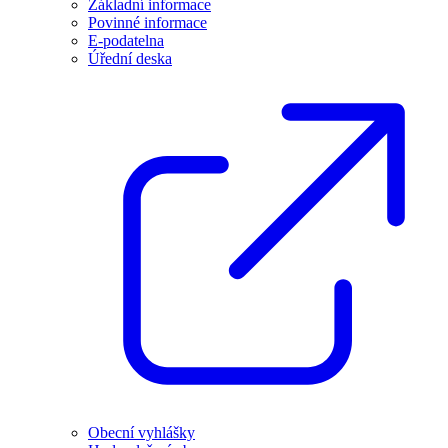
Základní informace
Povinné informace
E-podatelna
Úřední deska
Obecní vyhlášky