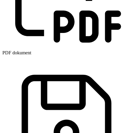
PDF dokument