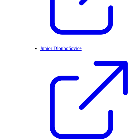
Junior Dlouhoňovice