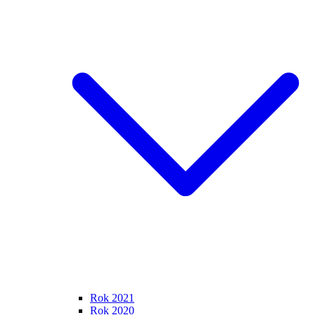
Rok 2021
Rok 2020