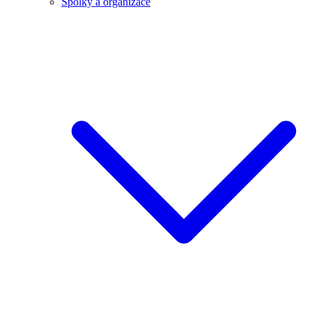
Spolky a organizace