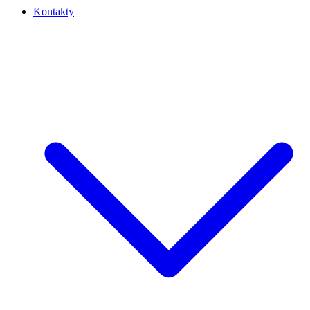
Kontakty