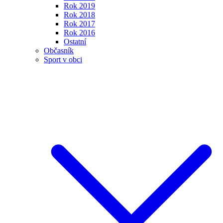
Rok 2019
Rok 2018
Rok 2017
Rok 2016
Ostatní
Občasník
Sport v obci