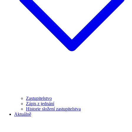
Zastupitelstvo
Zápis z jednání
Historie složení zastupitelstva
Aktuálně