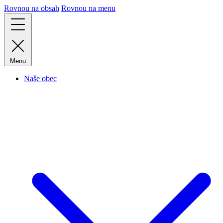
Rovnou na obsah
Rovnou na menu
Menu
Naše obec